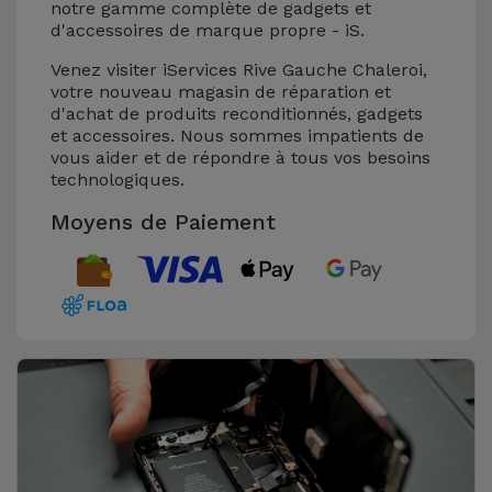
notre gamme complète de gadgets et
d'accessoires de marque propre - iS.
Venez visiter iServices Rive Gauche Chaleroi,
votre nouveau magasin de réparation et
d'achat de produits reconditionnés, gadgets
et accessoires. Nous sommes impatients de
vous aider et de répondre à tous vos besoins
technologiques.
Moyens de Paiement