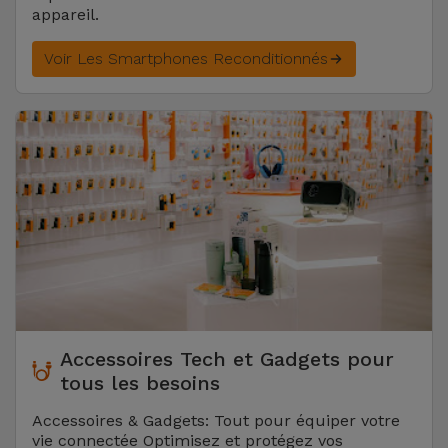
appareil.
Voir Les Smartphones Reconditionnés
Accessoires Tech et Gadgets pour
tous les besoins
Accessoires & Gadgets: Tout pour équiper votre
vie connectée Optimisez et protégez vos