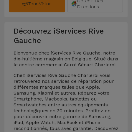
Obtenir Des
Tour Virtuel
Directions
Découvrez iServices Rive
Gauche
Bienvenue chez iServices Rive Gauche, notre
dix-huitième magasin en Belgique. Situé dans
le centre commercial Carré Sénart Charleroi.
Chez iServices Rive Gauche Charleroi vous
retrouverez nos services de réparation pour
différentes marques telles que Apple,
Samsung, Xiaomi et autres. Réparez votre
Smartphone, Macbooks, tablettes ou
Smartwatches entre autres équipements
technologiques en 30 minutes. Profitez-en
pour découvrir notre gamme de Samsung,
iPad, Apple Watch, MacBook et iPhone
reconditionnés, tous avec garantie. Découvrez