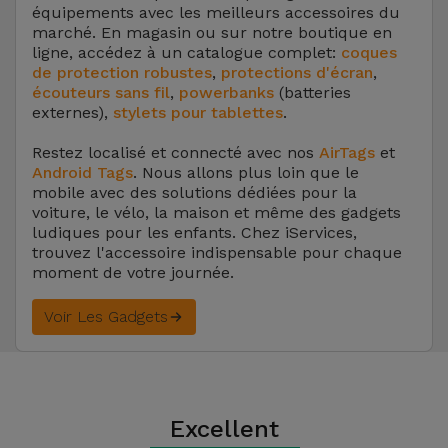
équipements avec les meilleurs accessoires du
marché. En magasin ou sur notre boutique en
ligne, accédez à un catalogue complet:
coques
de protection robustes
,
protections d'écran
,
écouteurs sans fil
,
powerbanks
(batteries
externes),
stylets pour tablettes
.
Restez localisé et connecté avec nos
AirTags
et
Android Tags
. Nous allons plus loin que le
mobile avec des solutions dédiées pour la
voiture, le vélo, la maison et même des gadgets
ludiques pour les enfants. Chez iServices,
trouvez l'accessoire indispensable pour chaque
moment de votre journée.
Voir Les Gadgets
Excellent