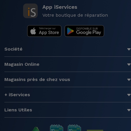
App iServices
Votre boutique de réparation
Société
Magasin Online
Magasins près de chez vous
+ iServices
Liens Utiles