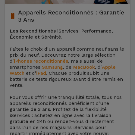
Appareils Reconditionnés : Garantie
3 Ans
Les Reconditionnés iServices: Performance,
Économie et Sérénité.
Faites le choix d'un appareil comme neuf sans le
prix du neuf. Découvrez notre large sélection
d'
iPhones reconditionnés
, mais aussi de
smartphones
Samsung
, de
MacBook
, d'
Apple
Watch
et d'
iPad
. Chaque produit subit une
batterie de tests rigoureux avant d'être remis en
vente.
Pour vous offrir une tranquillité totale, tous nos
appareils reconditionnés bénéficient d'une
garantie de 3 ans
. Profitez de la flexibilité
iServices : achetez en ligne avec la
livraison
gratuite en 24h
ou rendez-vous directement
dans l'un de nos magasins iServices pour
repartir immédiatement avec votre nouvel