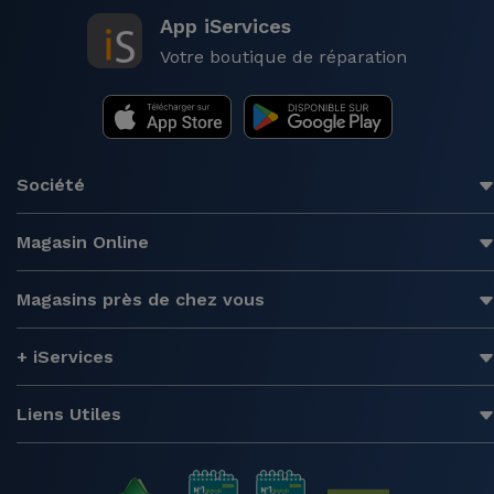
App iServices
Votre boutique de réparation
Société
Magasin Online
Magasins près de chez vous
+ iServices
Liens Utiles