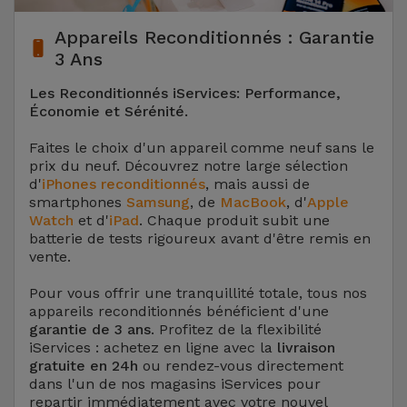
Appareils Reconditionnés : Garantie
3 Ans
Les Reconditionnés iServices: Performance,
Économie et Sérénité.
Faites le choix d'un appareil comme neuf sans le
prix du neuf. Découvrez notre large sélection
d'
iPhones reconditionnés
, mais aussi de
smartphones
Samsung
, de
MacBook
, d'
Apple
Watch
et d'
iPad
. Chaque produit subit une
batterie de tests rigoureux avant d'être remis en
vente.
Pour vous offrir une tranquillité totale, tous nos
appareils reconditionnés bénéficient d'une
garantie de 3 ans
. Profitez de la flexibilité
iServices : achetez en ligne avec la
livraison
gratuite en 24h
ou rendez-vous directement
dans l'un de nos magasins iServices pour
repartir immédiatement avec votre nouvel