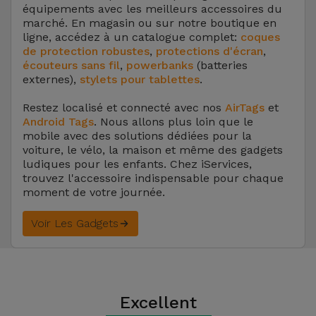
équipements avec les meilleurs accessoires du
marché. En magasin ou sur notre boutique en
ligne, accédez à un catalogue complet:
coques
de protection robustes
,
protections d'écran
,
écouteurs sans fil
,
powerbanks
(batteries
externes),
stylets pour tablettes
.
Restez localisé et connecté avec nos
AirTags
et
Android Tags
. Nous allons plus loin que le
mobile avec des solutions dédiées pour la
voiture, le vélo, la maison et même des gadgets
ludiques pour les enfants. Chez iServices,
trouvez l'accessoire indispensable pour chaque
moment de votre journée.
Voir Les Gadgets
Excellent