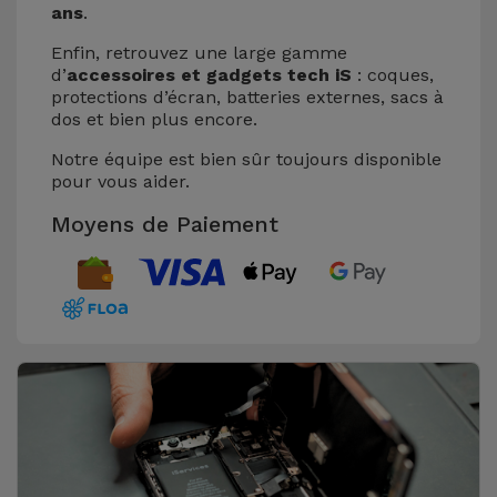
ans
.
Enfin, retrouvez une large gamme
d’
accessoires et gadgets tech iS
: coques,
protections d’écran, batteries externes, sacs à
dos et bien plus encore.
Notre équipe est bien sûr toujours disponible
pour vous aider.
Moyens de Paiement