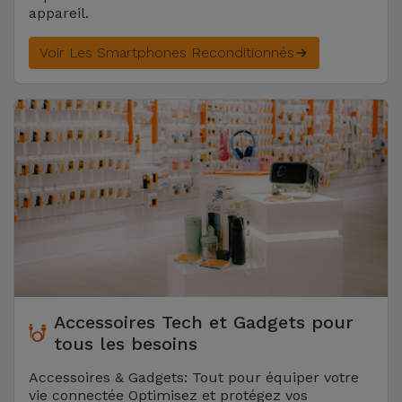
appareil.
Voir Les Smartphones Reconditionnés
Accessoires Tech et Gadgets pour
tous les besoins
Accessoires & Gadgets: Tout pour équiper votre
vie connectée Optimisez et protégez vos