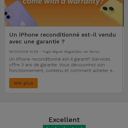
Un iPhone reconditionné est-il vendu
avec une garantie ?
16/04/2026 10:09 - Tiago Miguel Magalhães de Abreu
Un iPhone reconditionné est-il garanti? iServices
offre 3 ans de garantie. Vous découvrirez son
fonctionnement, contenu et comment acheter en
toute sécurité.
Voir plus
Excellent