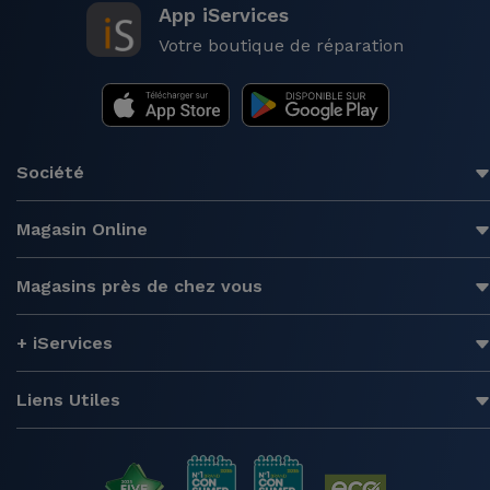
App iServices
Votre boutique de réparation
Société
Magasin Online
Magasins près de chez vous
+ iServices
Liens Utiles