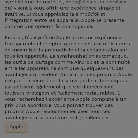
symbiotique de matériel, de logiciels et de services
qui visent à vous offrir une expérience simple et
intuitive. Si vous appréciez la simplicité et
l’intégration entre les appareils, Apple se présente
comme une option très avantageuse.
En bref, l’écosystème Apple offre une expérience
transparente et intégrée qui permet aux utilisateurs
de maximiser la productivité et la collaboration sur
tous les appareils. La synchronisation automatique,
les outils de partage comme AirDrop et la continuité
entre les appareils ne sont que quelques-uns des
avantages qui rendent l’utilisation des produits Apple
unique. La sécurité et la sauvegarde automatiques
garantissent également que vos données sont
toujours protégées et facilement restaurables. Si
vous recherchez l'expérience Apple complète à un
prix plus abordable, vous pouvez trouver des
produits Apple reconditionnés avec tous ces
avantages sur la boutique en ligne iServices.
Apple