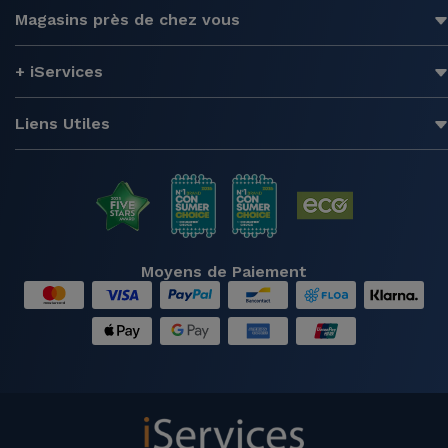
Magasins près de chez vous
+ iServices
Liens Utiles
Moyens de Paiement