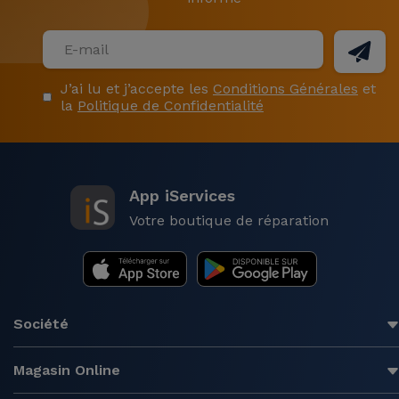
J’ai lu et j’accepte les
Conditions Générales
et
la
Politique de Confidentialité
App iServices
Votre boutique de réparation
Société
Magasin Online