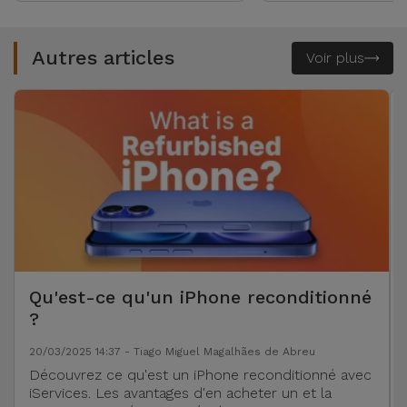
Autres articles
Voir plus
Qu'est-ce qu'un iPhone reconditionné
?
20/03/2025 14:37 - Tiago Miguel Magalhães de Abreu
Découvrez ce qu'est un iPhone reconditionné avec
iServices. Les avantages d'en acheter un et la