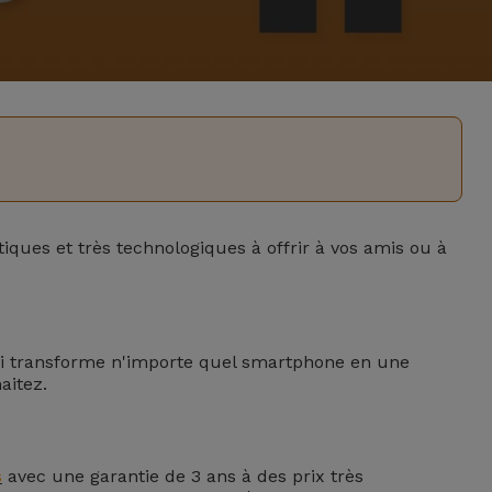
iques et très technologiques à offrir à vos amis ou à
ui transforme n'importe quel smartphone en une
aitez.
s
avec une garantie de 3 ans à des prix très