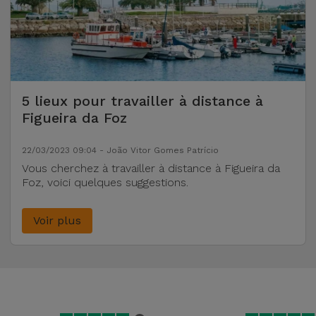
5 lieux pour travailler à distance à
Figueira da Foz
22/03/2023 09:04 - João Vitor Gomes Patrício
Vous cherchez à travailler à distance à Figueira da
Foz, voici quelques suggestions.
Voir plus