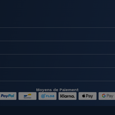
Moyens de Paiement