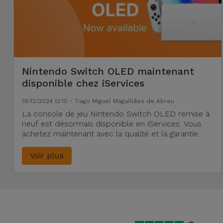
Nintendo Switch OLED maintenant
disponible chez iServices
19/12/2024 12:10 - Tiago Miguel Magalhães de Abreu
La console de jeu Nintendo Switch OLED remise à
neuf est désormais disponible en iServices. Vous
achetez maintenant avec la qualité et la garantie.
Voir plus