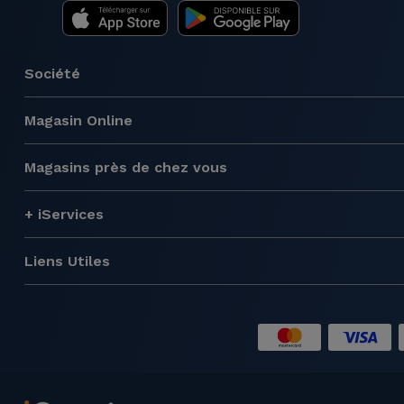
Société
Magasin Online
Magasins près de chez vous
+ iServices
Liens Utiles