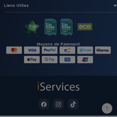
Liens Utiles
Moyens de Paiement