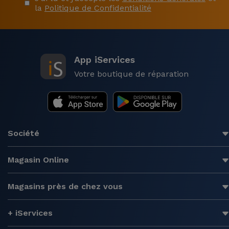
la
Politique de Confidentialité
App iServices
Votre boutique de réparation
Société
Magasin Online
Magasins près de chez vous
+ iServices