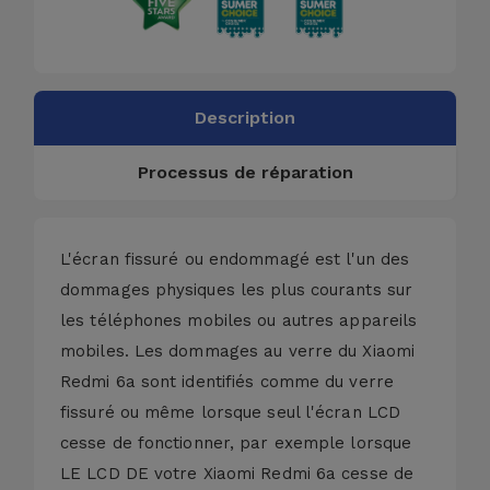
Description
Processus de réparation
L'écran fissuré ou endommagé est l'un des
dommages physiques les plus courants sur
les téléphones mobiles ou autres appareils
mobiles. Les dommages au verre du Xiaomi
Redmi 6a sont identifiés comme du verre
fissuré ou même lorsque seul l'écran LCD
cesse de fonctionner, par exemple lorsque
LE LCD DE votre Xiaomi Redmi 6a cesse de