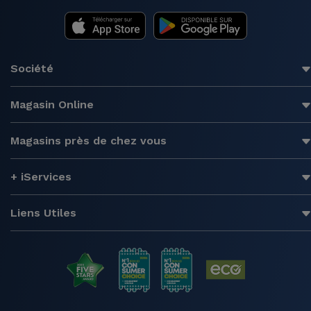
Société
Magasin Online
Magasins près de chez vous
+ iServices
Liens Utiles