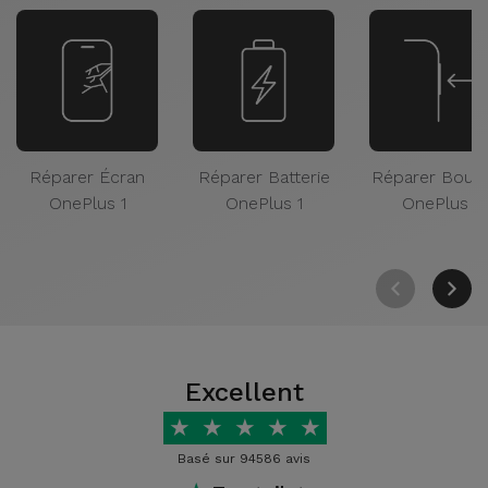
Réparer Écran
Réparer Batterie
Réparer Bout
OnePlus 1
OnePlus 1
OnePlus 1
Excellent
★
★
★
★
★
Basé sur 94586 avis