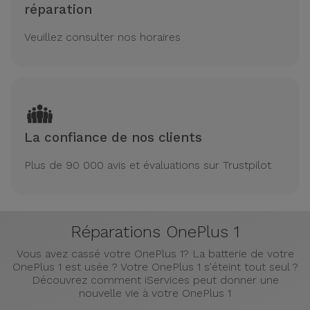
réparation
Veuillez consulter nos horaires
La confiance de nos clients
Plus de 90 000 avis et évaluations sur Trustpilot
Réparations OnePlus 1
Vous avez cassé votre OnePlus 1? La batterie de votre
OnePlus 1 est usée ? Votre OnePlus 1 s'éteint tout seul ?
Découvrez comment iServices peut donner une
nouvelle vie à votre OnePlus 1