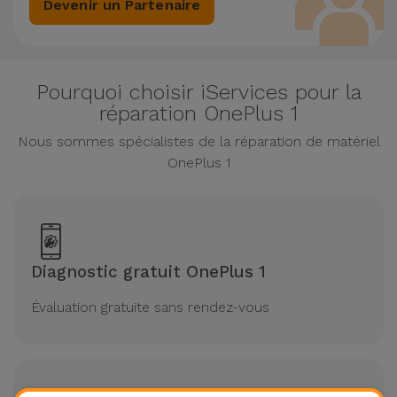
Devenir un Partenaire
Pourquoi choisir iServices pour la
réparation OnePlus 1
Nous sommes spécialistes de la réparation de matériel
OnePlus 1
Diagnostic gratuit OnePlus 1
Évaluation gratuite sans rendez-vous