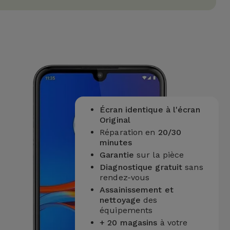
Écran identique à l'écran
Original
Réparation en
20/30
minutes
Garantie
sur la pièce
Diagnostique gratuit
sans
rendez-vous
Assainissement et
nettoyage
des
équipements
+ 20 magasins
à votre