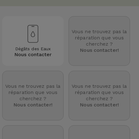
Vous ne trouvez pas la
réparation que vous
cherchez ?
Dégâts des Eaux
Nous contacter!
Nous contacter
Vous ne trouvez pas la
Vous ne trouvez pas la
réparation que vous
réparation que vous
cherchez ?
cherchez ?
Nous contacter!
Nous contacter!