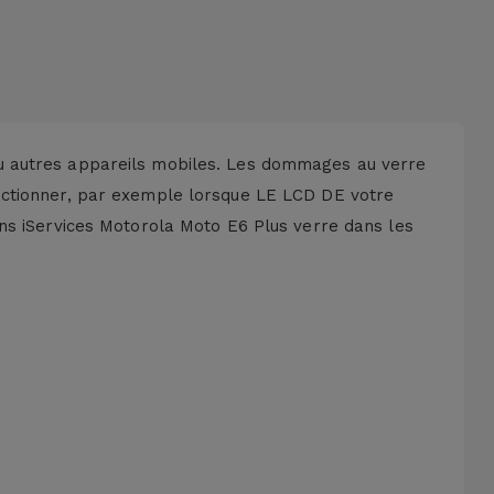
u autres appareils mobiles. Les dommages au verre
nctionner, par exemple lorsque LE LCD DE votre
ns iServices Motorola Moto E6 Plus verre dans les