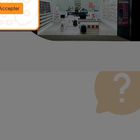
Accepter