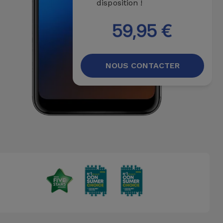
disposition !
59,95 €
NOUS CONTACTER