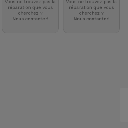
Vous ne trouvez pas la
Vous ne trouvez pas la
réparation que vous
réparation que vous
cherchez ?
cherchez ?
Nous contacter!
Nous contacter!