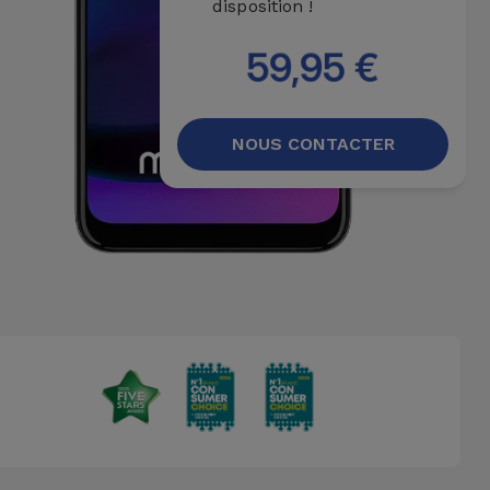
disposition !
59,95 €
NOUS CONTACTER