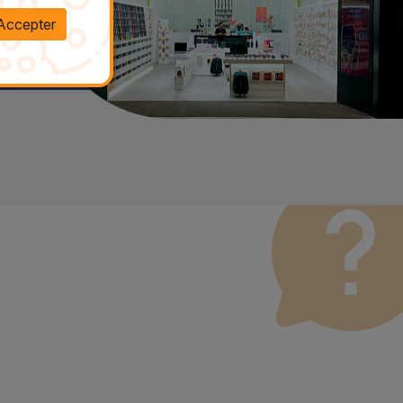
Accepter