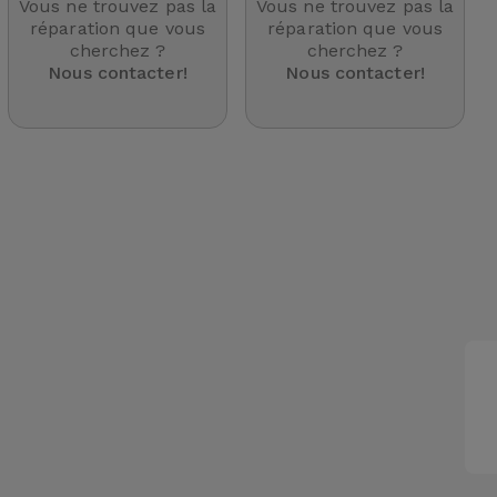
Vous ne trouvez pas la
Vous ne trouvez pas la
réparation que vous
réparation que vous
cherchez ?
cherchez ?
Nous contacter!
Nous contacter!