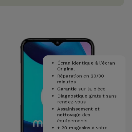
Écran identique à l'écran
Original
Réparation en
20/30
minutes
Garantie
sur la pièce
Diagnostique gratuit
sans
rendez-vous
Assainissement et
nettoyage
des
équipements
+ 20 magasins
à votre