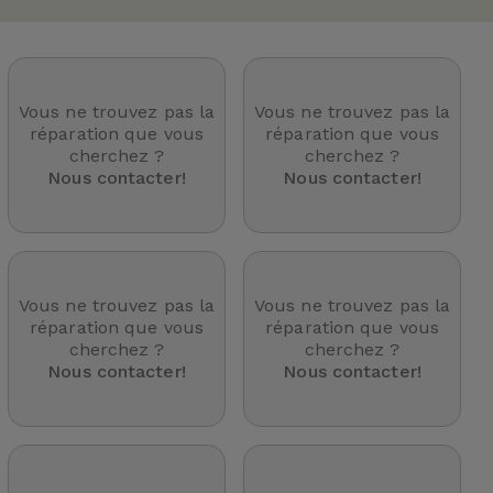
Vous ne trouvez pas la
Vous ne trouvez pas la
réparation que vous
réparation que vous
cherchez ?
cherchez ?
Nous contacter!
Nous contacter!
Vous ne trouvez pas la
Vous ne trouvez pas la
réparation que vous
réparation que vous
cherchez ?
cherchez ?
Nous contacter!
Nous contacter!