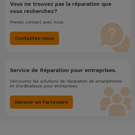
réparation la moins chère.
Vous ne trouvez pas la réparation que
vous recherchez?
Prenez contact avec nous.
Contactez-nous
Service de Réparation pour entreprises.
Découvrez les solutions de réparation de smartphones
et d'ordinateurs pour entreprises.
Devenir un Partenaire