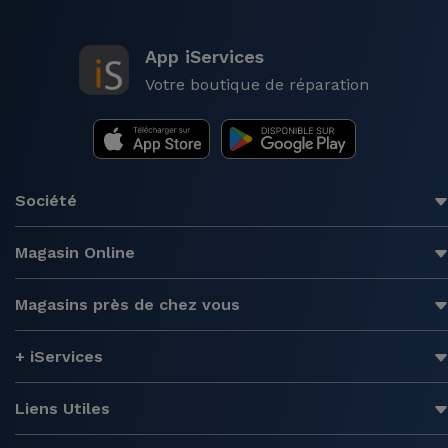
App iServices
Votre boutique de réparation
Société
Magasin Online
Magasins près de chez vous
+ iServices
Liens Utiles