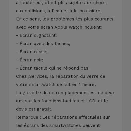
à l'extérieur, étant plus sujette aux chocs,
aux collisions, à l'eau et à la poussière.
En ce sens, les problèmes les plus courants
avec votre écran Apple Watch incluent:
- Écran clignotant;
- Écran avec des taches;
- Écran cassé;
- Écran noir;
- Écran tactile qui ne répond pas.
Chez iServices, la réparation du verre de
votre smartwatch se fait en 1 heure.
La garantie de ce remplacement est de deux
ans sur les fonctions tactiles et LCD, et le
devis est gratuit.
Remarque : Les réparations effectuées sur
les écrans des smartwatches peuvent