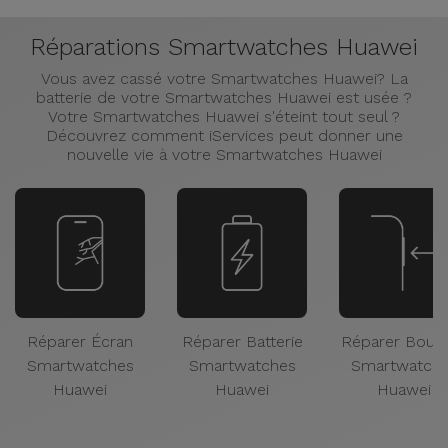
Réparations Smartwatches Huawei
Vous avez cassé votre Smartwatches Huawei? La
batterie de votre Smartwatches Huawei est usée ?
Votre Smartwatches Huawei s'éteint tout seul ?
Découvrez comment iServices peut donner une
nouvelle vie à votre Smartwatches Huawei
Réparer Écran
Réparer Batterie
Réparer Bout
Smartwatches
Smartwatches
Smartwatch
Huawei
Huawei
Huawei