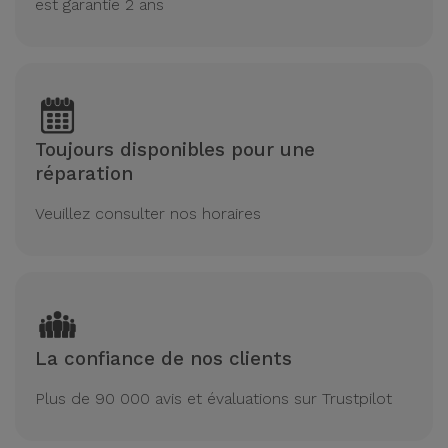
est garantie 2 ans
Toujours disponibles pour une
réparation
Veuillez consulter nos horaires
La confiance de nos clients
Plus de 90 000 avis et évaluations sur Trustpilot