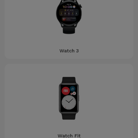
Watch 3
Watch Fit