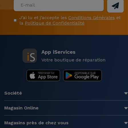
J’ai lu et j’accepte les
Conditions Générales
et
la
Politique de Confidentialité
App iServices
Votre boutique de réparation
Société
Magasin Online
Magasins près de chez vous