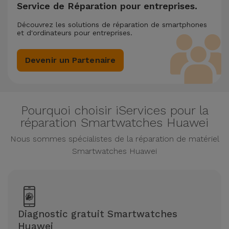
Service de Réparation pour entreprises.
Découvrez les solutions de réparation de smartphones
et d'ordinateurs pour entreprises.
Devenir un Partenaire
Pourquoi choisir iServices pour la
réparation Smartwatches Huawei
Nous sommes spécialistes de la réparation de matériel
Smartwatches Huawei
Diagnostic gratuit Smartwatches
Huawei