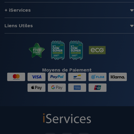
+ iServices
Liens Utiles
Moyens de Paiement