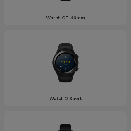
Watch GT 46mm
Watch 2 Sport