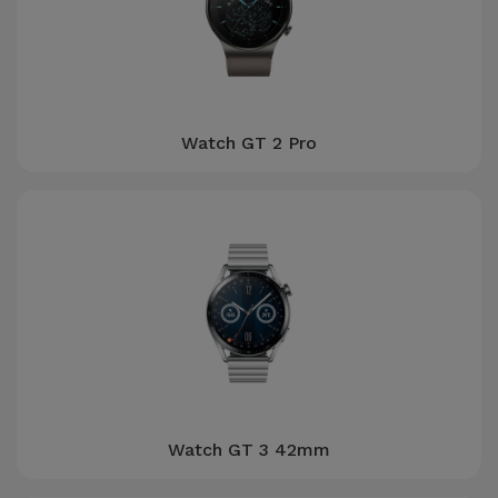
Watch GT 2 Pro
Watch GT 3 42mm