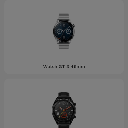
Watch GT 3 46mm