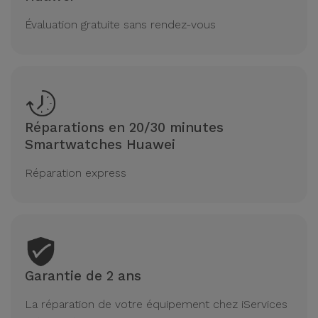
Évaluation gratuite sans rendez-vous
Réparations en 20/30 minutes
Smartwatches Huawei
Réparation express
Garantie de 2 ans
La réparation de votre équipement chez iServices