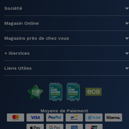
Société
Magasin Online
Magasins près de chez vous
+ iServices
Liens Utiles
Moyens de Paiement