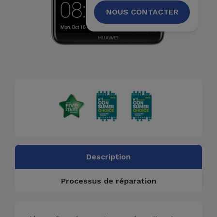
NOUS CONTACTER
Description
Processus de réparation