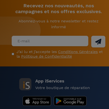
Recevez nos nouveautés, nos
campagnes et nos offres exclusives.
Abonnez-vous à notre newsletter et restez
informé
J’ai lu et j’accepte les
Conditions Générales
et
la
Politique de Confidentialité
App iServices
Votre boutique de réparation