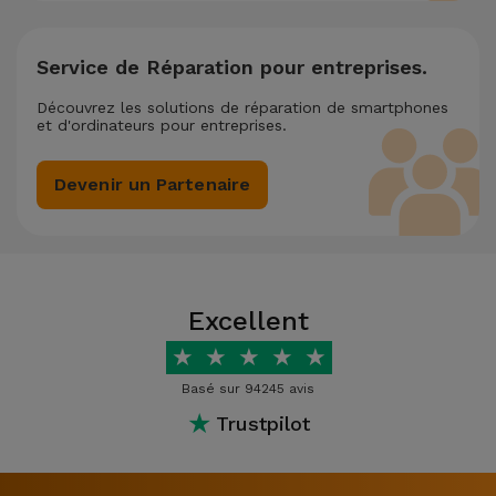
Service de Réparation pour entreprises.
Découvrez les solutions de réparation de smartphones
et d'ordinateurs pour entreprises.
Devenir un Partenaire
Excellent
★
★
★
★
★
Basé sur 94245 avis
★
Trustpilot