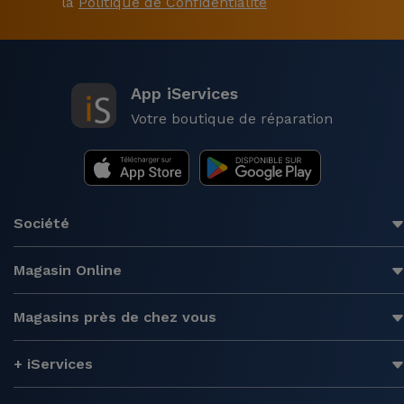
la
Politique de Confidentialité
App iServices
Votre boutique de réparation
Société
Magasin Online
Magasins près de chez vous
+ iServices