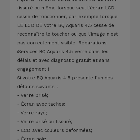
fissuré ou même lorsque seul l'écran LCD
cesse de fonctionner, par exemple lorsque
LE LCD DE votre BQ Aquaris 4.5 cesse de
reconnaître le toucher ou que l'image n'est
pas correctement visible. Réparations
iServices BQ Aquaris 4.5 verre dans les
délais et avec diagnostic gratuit et sans
engagement !
Si votre BQ Aquaris 4.5 présente l'un des
défauts suivants :
- Verre brisé;
- Écran avec taches;
- Verre rayé;
- Verre brisé ou fissuré;
- LCD avec couleurs déformées;
- Écran noir;