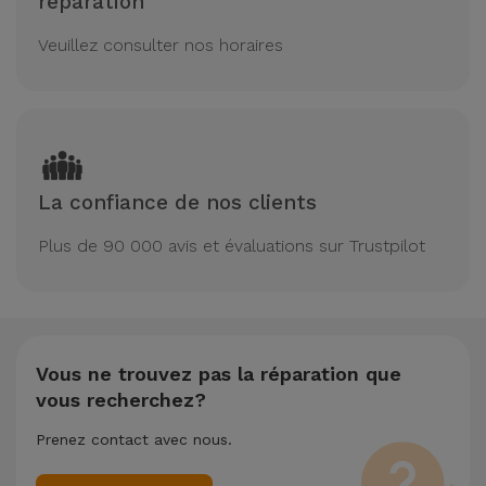
réparation
Veuillez consulter nos horaires
La confiance de nos clients
Plus de 90 000 avis et évaluations sur Trustpilot
Vous ne trouvez pas la réparation que
vous recherchez?
Prenez contact avec nous.