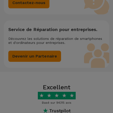
Contactez-nous
Service de Réparation pour entreprises.
Découvrez les solutions de réparation de smartphones
et d'ordinateurs pour entreprises.
Devenir un Partenaire
Excellent
★
★
★
★
★
Basé sur 94315 avis
★
Trustpilot