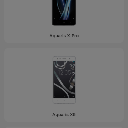
Aquaris X Pro
Aquaris X5