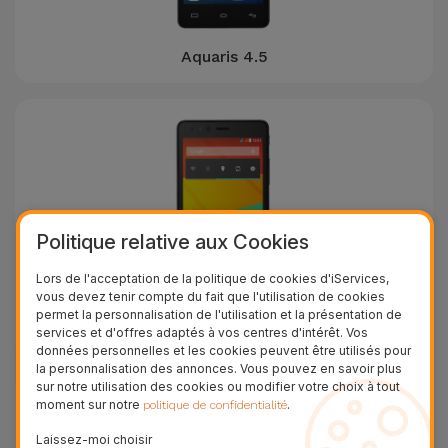
Aquaris 4.5
Politique relative aux Cookies
Lors de l'acceptation de la politique de cookies d'iServices,
vous devez tenir compte du fait que l'utilisation de cookies
permet la personnalisation de l'utilisation et la présentation de
Aquaris E4
services et d'offres adaptés à vos centres d'intérêt. Vos
données personnelles et les cookies peuvent être utilisés pour
la personnalisation des annonces. Vous pouvez en savoir plus
sur notre utilisation des cookies ou modifier votre choix à tout
moment sur notre
.
politique de confidentialité
Laissez-moi choisir