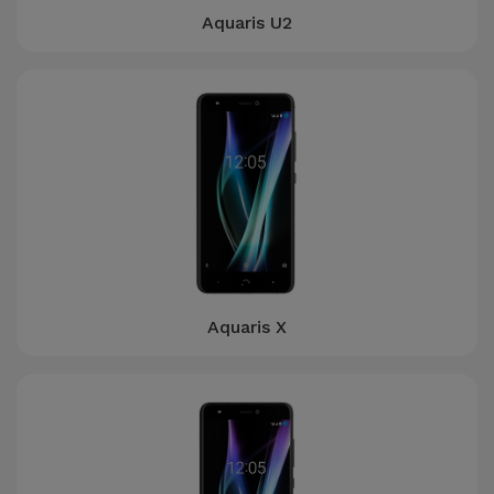
Aquaris U2
Aquaris X