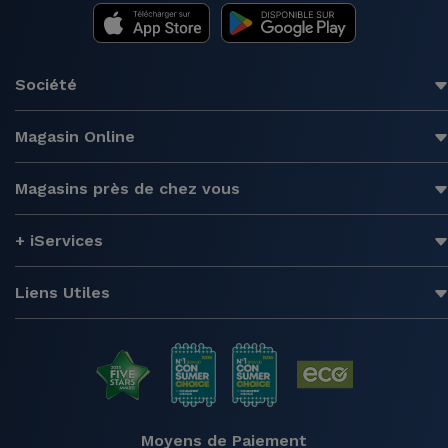
Société
Magasin Online
Magasins près de chez vous
+ iServices
Liens Utiles
Moyens de Paiement