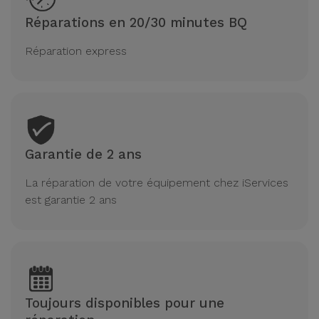
Réparations en 20/30 minutes BQ
Réparation express
Garantie de 2 ans
La réparation de votre équipement chez iServices
est garantie 2 ans
Toujours disponibles pour une