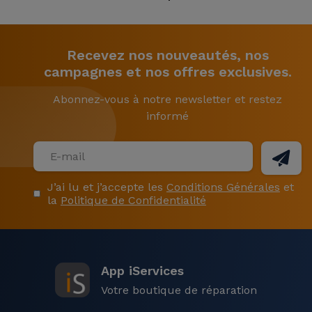
Recevez nos nouveautés, nos
campagnes et nos offres exclusives.
Abonnez-vous à notre newsletter et restez
informé
J’ai lu et j’accepte les
Conditions Générales
et
la
Politique de Confidentialité
App iServices
Votre boutique de réparation