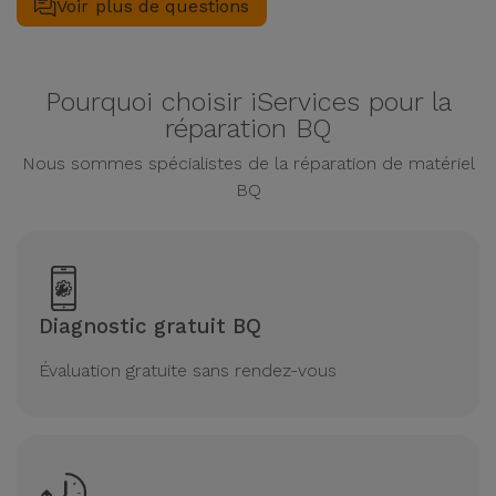
Voir plus de questions
sur les fonctions LCD et tactile.
Pourquoi choisir iServices pour la
réparation BQ
Nous sommes spécialistes de la réparation de matériel
BQ
Diagnostic gratuit BQ
Évaluation gratuite sans rendez-vous