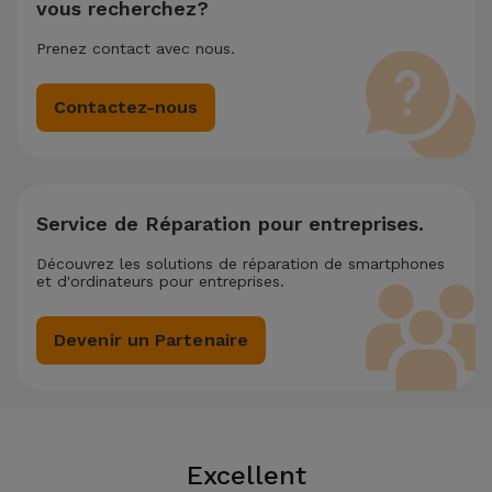
vous recherchez?
Prenez contact avec nous.
Contactez-nous
Service de Réparation pour entreprises.
Découvrez les solutions de réparation de smartphones
et d'ordinateurs pour entreprises.
Devenir un Partenaire
Excellent