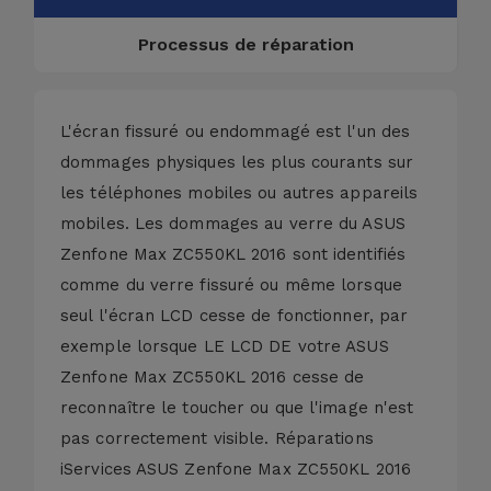
Processus de réparation
L'écran fissuré ou endommagé est l'un des
dommages physiques les plus courants sur
les téléphones mobiles ou autres appareils
mobiles. Les dommages au verre du ASUS
Zenfone Max ZC550KL 2016 sont identifiés
comme du verre fissuré ou même lorsque
seul l'écran LCD cesse de fonctionner, par
exemple lorsque LE LCD DE votre ASUS
Zenfone Max ZC550KL 2016 cesse de
reconnaître le toucher ou que l'image n'est
pas correctement visible. Réparations
iServices ASUS Zenfone Max ZC550KL 2016