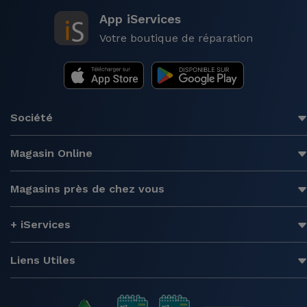
App iServices
Votre boutique de réparation
Société
Magasin Online
Magasins près de chez vous
+ iServices
Liens Utiles