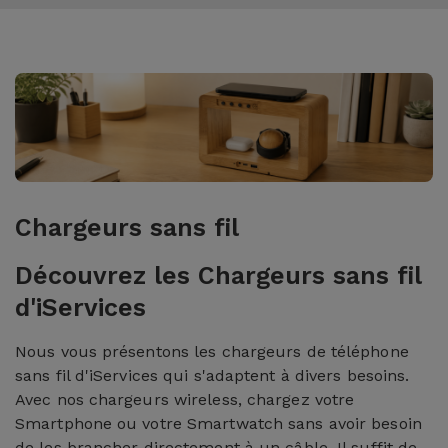
Chargeurs sans fil
Découvrez les Chargeurs sans fil
d'iServices
Nous vous présentons les chargeurs de téléphone
sans fil d'iServices qui s'adaptent à divers besoins.
Avec nos chargeurs wireless, chargez votre
Smartphone ou votre Smartwatch sans avoir besoin
de les brancher directement à un câble. Il suffit de