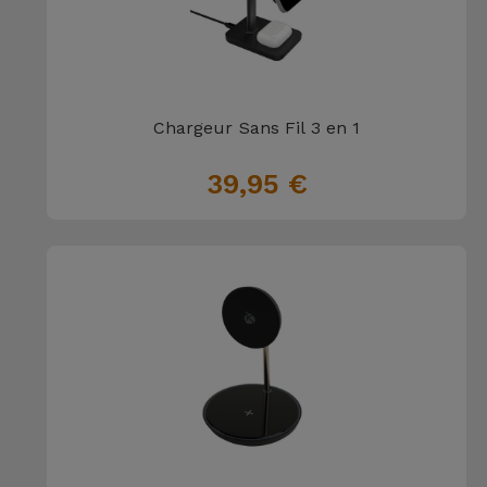
Chargeur Sans Fil 3 en 1
39,95 €