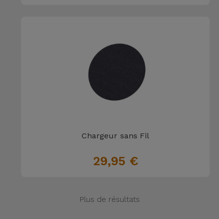
Chargeur sans Fil
29,95 €
Plus de résultats