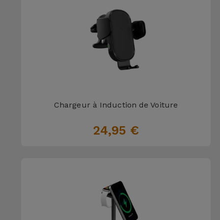
Chargeur à Induction de Voiture
24,95 €