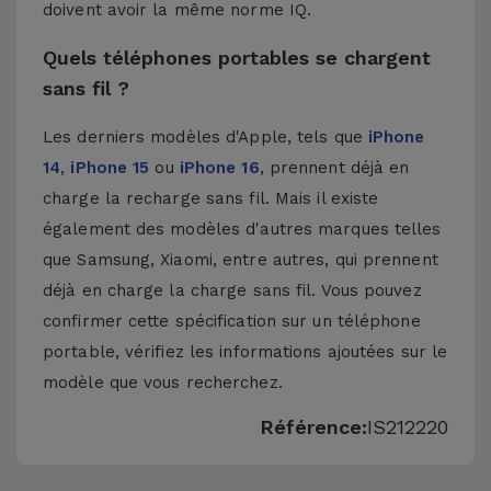
doivent avoir la même norme IQ.
Quels téléphones portables se chargent
sans fil ?
Les derniers modèles d'Apple, tels que
iPhone
14
,
iPhone 15
ou
iPhone 16
, prennent déjà en
charge la recharge sans fil. Mais il existe
également des modèles d'autres marques telles
que Samsung, Xiaomi, entre autres, qui prennent
déjà en charge la charge sans fil. Vous pouvez
confirmer cette spécification sur un téléphone
portable, vérifiez les informations ajoutées sur le
modèle que vous recherchez.
Référence:
IS212220