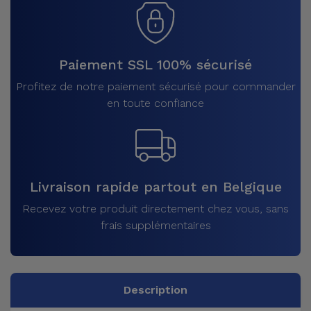
Paiement SSL 100% sécurisé
Profitez de notre paiement sécurisé pour commander
en toute confiance
Livraison rapide partout en Belgique
Recevez votre produit directement chez vous, sans
frais supplémentaires
Description