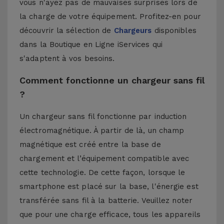
vous n'ayez pas de mauvaises surprises lors de
la charge de votre équipement. Profitez-en pour
découvrir la sélection de
Chargeurs
disponibles
dans la Boutique en Ligne iServices qui
s'adaptent à vos besoins.
Comment fonctionne un chargeur sans fil
?
Un chargeur sans fil fonctionne par induction
électromagnétique. À partir de là, un champ
magnétique est créé entre la base de
chargement et l’équipement compatible avec
cette technologie. De cette façon, lorsque le
smartphone est placé sur la base, l'énergie est
transférée sans fil à la batterie. Veuillez noter
que pour une charge efficace, tous les appareils