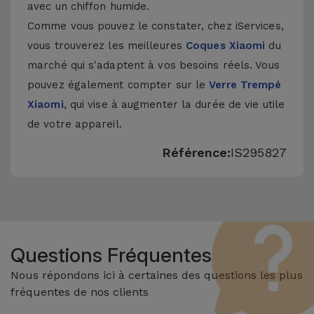
avec un chiffon humide.
Comme vous pouvez le constater, chez iServices,
vous trouverez les meilleures
Coques Xiaomi
du
marché qui s'adaptent à vos besoins réels. Vous
pouvez également compter sur le
Verre Trempé
Xiaomi
, qui vise à augmenter la durée de vie utile
de votre appareil.
Référence:
IS295827
Questions Fréquentes
Nous répondons ici à certaines des questions les plus
fréquentes de nos clients