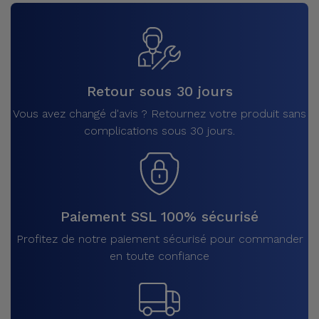
Retour sous 30 jours
Vous avez changé d'avis ? Retournez votre produit sans
complications sous 30 jours.
Paiement SSL 100% sécurisé
Profitez de notre paiement sécurisé pour commander
en toute confiance