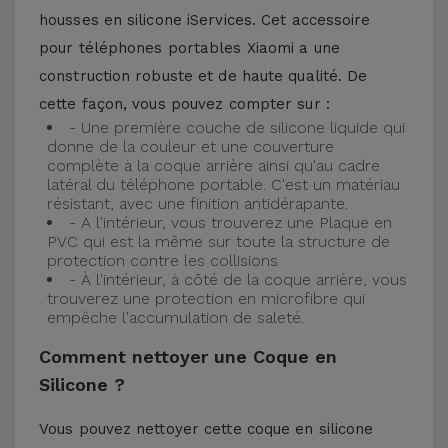
housses en silicone iServices. Cet accessoire
pour téléphones portables Xiaomi a une
construction robuste et de haute qualité. De
cette façon, vous pouvez compter sur :
- Une première couche de silicone liquide qui
donne de la couleur et une couverture
complète à la coque arrière ainsi qu'au cadre
latéral du téléphone portable. C'est un matériau
résistant, avec une finition antidérapante.
- A l'intérieur, vous trouverez une Plaque en
PVC qui est la même sur toute la structure de
protection contre les collisions
- À l'intérieur, à côté de la coque arrière, vous
trouverez une protection en microfibre qui
empêche l'accumulation de saleté.
Comment nettoyer une Coque en
Silicone ?
Vous pouvez nettoyer cette coque en silicone