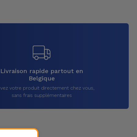
Livraison rapide partout en
Belgique
vez votre produit directement chez vous,
sans frais supplémentaires