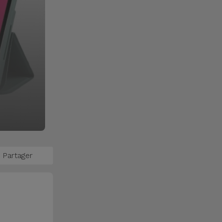
Partager