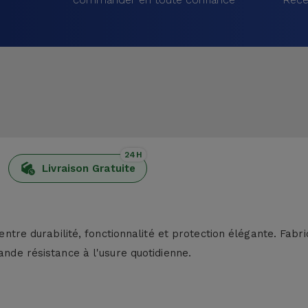
24H
Livraison Gratuite
 entre durabilité, fonctionnalité et protection élégante. Fabri
ande résistance à l'usure quotidienne.