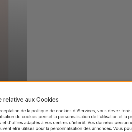
e relative aux Cookies
cceptation de la politique de cookies d'iServices, vous devez teni
tilisation de cookies permet la personnalisation de l'utilisation et la 
 et d'offres adaptés à vos centres d'intérêt. Vos données personne
uvent être utilisés pour la personnalisation des annonces. Vous po