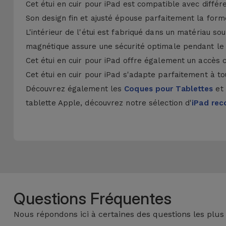
Cet étui en cuir pour iPad est compatible avec différe
Son design fin et ajusté épouse parfaitement la forme
L'intérieur de l'étui est fabriqué dans un matériau s
magnétique assure une sécurité optimale pendant le 
Cet étui en cuir pour iPad offre également un accès 
Cet étui en cuir pour iPad s'adapte parfaitement à t
Découvrez également les
Coques pour Tablettes
et
tablette Apple, découvrez notre sélection d'
iPad rec
Questions Fréquentes
Nous répondons ici à certaines des questions les plus