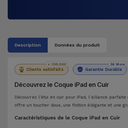
Description
Données du produit
+ 100.000
36 Mois
Clients satisfaits
Garantie Durable
Découvrez le Coque iPad en Cuir
Découvrez l'étui en cuir pour iPad, l'alliance parfaite
offre un toucher doux, une finition élégante et une gr
Caractéristiques de le Coque iPad en Cuir