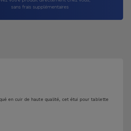
sans frais supplémentaires
qué en cuir de haute qualité, cet étui pour tablette