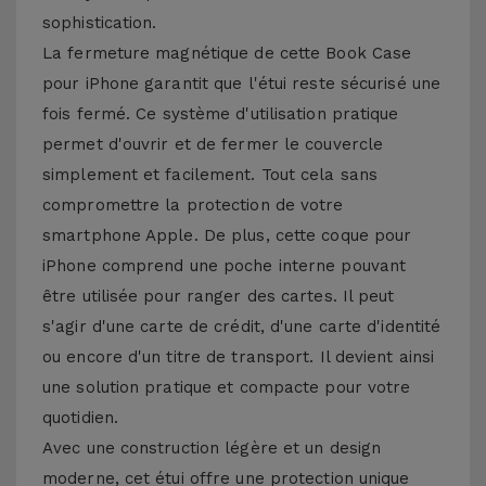
sophistication.
La fermeture magnétique de cette Book Case
pour iPhone garantit que l'étui reste sécurisé une
fois fermé. Ce système d'utilisation pratique
permet d'ouvrir et de fermer le couvercle
simplement et facilement. Tout cela sans
compromettre la protection de votre
smartphone Apple. De plus, cette coque pour
iPhone comprend une poche interne pouvant
être utilisée pour ranger des cartes. Il peut
s'agir d'une carte de crédit, d'une carte d'identité
ou encore d'un titre de transport. Il devient ainsi
une solution pratique et compacte pour votre
quotidien.
Avec une construction légère et un design
moderne, cet étui offre une protection unique