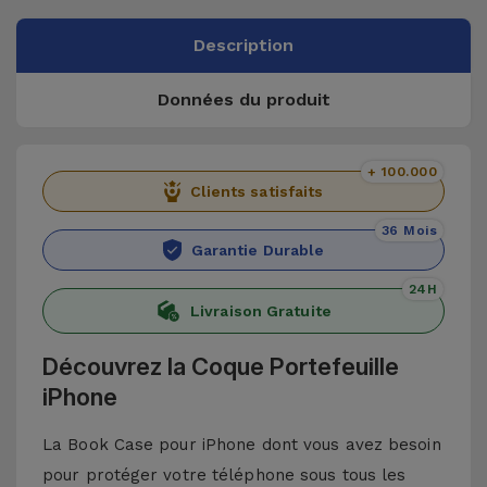
Description
Données du produit
+ 100.000
Clients satisfaits
36 Mois
Garantie Durable
24H
Livraison Gratuite
Découvrez la Coque Portefeuille
iPhone
La Book Case pour iPhone dont vous avez besoin
pour protéger votre téléphone sous tous les