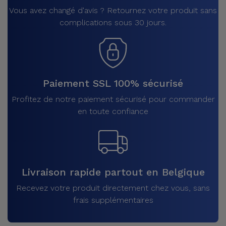
Vous avez changé d'avis ? Retournez votre produit sans
complications sous 30 jours.
Paiement SSL 100% sécurisé
Profitez de notre paiement sécurisé pour commander
en toute confiance
Livraison rapide partout en Belgique
Recevez votre produit directement chez vous, sans
frais supplémentaires