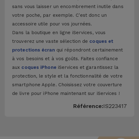
sans vous laisser un encombrement inutile dans
votre poche, par exemple. C'est donc un
accessoire utile pour vos journées.
Dans la boutique en ligne iServices, vous
trouverez une vaste sélection de
coques et
protections écran
qui répondront certainement
à vos besoins et à vos goûts. Faites confiance
aux
coques iPhone
iServices et garantissez la
protection, le style et la fonctionnalité de votre
smartphone Apple. Choisissez votre couverture
de livre pour iPhone maintenant sur iServices !
Référence:
IS223417