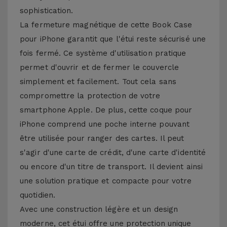
sophistication.
La fermeture magnétique de cette Book Case
pour iPhone garantit que l'étui reste sécurisé une
fois fermé. Ce système d'utilisation pratique
permet d'ouvrir et de fermer le couvercle
simplement et facilement. Tout cela sans
compromettre la protection de votre
smartphone Apple. De plus, cette coque pour
iPhone comprend une poche interne pouvant
être utilisée pour ranger des cartes. Il peut
s'agir d'une carte de crédit, d'une carte d'identité
ou encore d'un titre de transport. Il devient ainsi
une solution pratique et compacte pour votre
quotidien.
Avec une construction légère et un design
moderne, cet étui offre une protection unique