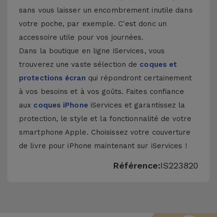
sans vous laisser un encombrement inutile dans
votre poche, par exemple. C'est donc un
accessoire utile pour vos journées.
Dans la boutique en ligne iServices, vous
trouverez une vaste sélection de
coques et
protections écran
qui répondront certainement
à vos besoins et à vos goûts. Faites confiance
aux
coques iPhone
iServices et garantissez la
protection, le style et la fonctionnalité de votre
smartphone Apple. Choisissez votre couverture
de livre pour iPhone maintenant sur iServices !
Référence:
IS223820