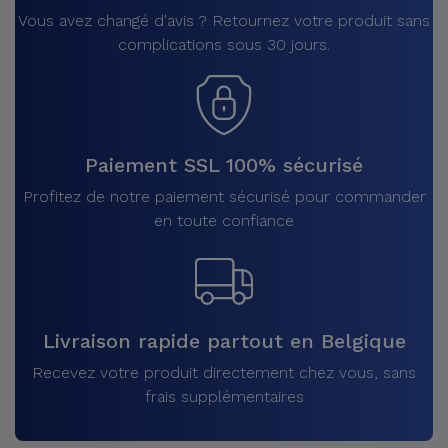
Vous avez changé d'avis ? Retournez votre produit sans
complications sous 30 jours.
Paiement SSL 100% sécurisé
Profitez de notre paiement sécurisé pour commander
en toute confiance
Livraison rapide partout en Belgique
Recevez votre produit directement chez vous, sans
frais supplémentaires