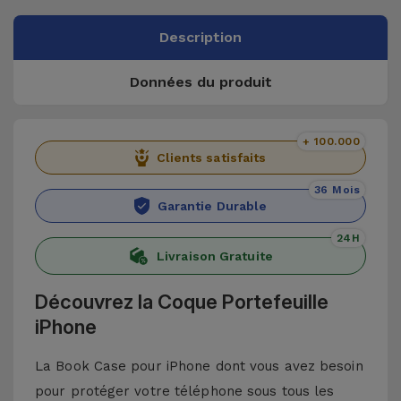
Description
Données du produit
+ 100.000
Clients satisfaits
36 Mois
Garantie Durable
24H
Livraison Gratuite
Découvrez la Coque Portefeuille
iPhone
La Book Case pour iPhone dont vous avez besoin
pour protéger votre téléphone sous tous les