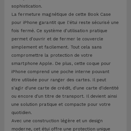
sophistication.
La fermeture magnétique de cette Book Case
pour iPhone garantit que l'étui reste sécurisé une
fois fermé. Ce système d'utilisation pratique
permet d'ouvrir et de fermer le couvercle
simplement et facilement. Tout cela sans
compromettre la protection de votre
smartphone Apple. De plus, cette coque pour
iPhone comprend une poche interne pouvant
être utilisée pour ranger des cartes. Il peut
s'agir d'une carte de crédit, d'une carte d'identité
ou encore d'un titre de transport. Il devient ainsi
une solution pratique et compacte pour votre
quotidien.
Avec une construction légère et un design
moderne, cet étui offre une protection unique