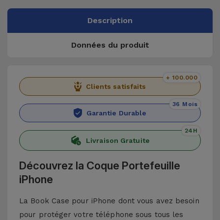
Description
Données du produit
+ 100.000
Clients satisfaits
36 Mois
Garantie Durable
24H
Livraison Gratuite
Découvrez la Coque Portefeuille
iPhone
La Book Case pour iPhone dont vous avez besoin
pour protéger votre téléphone sous tous les