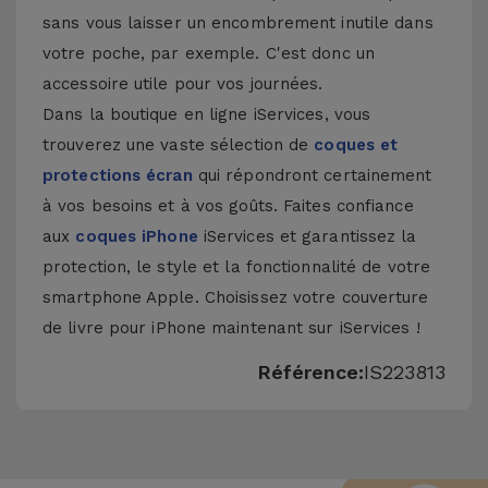
sans vous laisser un encombrement inutile dans
votre poche, par exemple. C'est donc un
accessoire utile pour vos journées.
Dans la boutique en ligne iServices, vous
trouverez une vaste sélection de
coques et
protections écran
qui répondront certainement
à vos besoins et à vos goûts. Faites confiance
aux
coques iPhone
iServices et garantissez la
protection, le style et la fonctionnalité de votre
smartphone Apple. Choisissez votre couverture
de livre pour iPhone maintenant sur iServices !
Référence:
IS223813