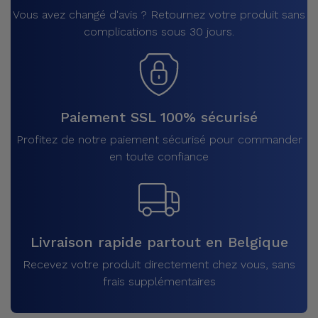
Vous avez changé d'avis ? Retournez votre produit sans
complications sous 30 jours.
Paiement SSL 100% sécurisé
Profitez de notre paiement sécurisé pour commander
en toute confiance
Livraison rapide partout en Belgique
Recevez votre produit directement chez vous, sans
frais supplémentaires