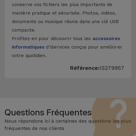
conserve vos fichiers les plus importants de
manière pratique et sécurisée. Photos, vidéos,
documents ou musique réunis dans une clé USB
compacte.
Profitez-en pour découvrir tous les
accessoires
informatiques
d'iServices conçus pour améliorer
votre quotidien.
Référence:
IS279957
Questions Fréquentes
Nous répondons ici à certaines des questions les plus
fréquentes de nos clients