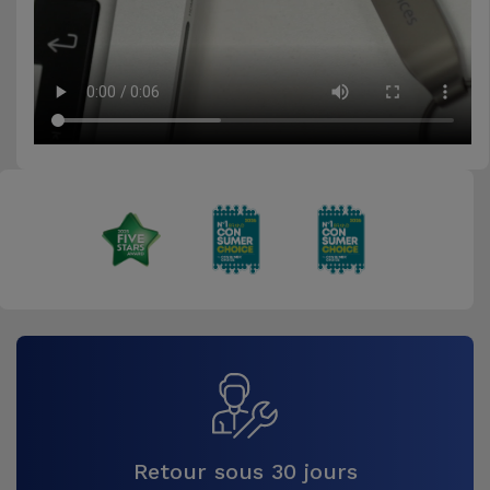
Retour sous 30 jours