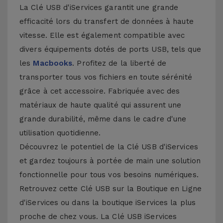
La Clé USB d'iServices garantit une grande
efficacité lors du transfert de données à haute
vitesse. Elle est également compatible avec
divers équipements dotés de ports USB, tels que
les
Macbooks
. Profitez de la liberté de
transporter tous vos fichiers en toute sérénité
grâce à cet accessoire. Fabriquée avec des
matériaux de haute qualité qui assurent une
grande durabilité, même dans le cadre d'une
utilisation quotidienne.
Découvrez le potentiel de la Clé USB d'iServices
et gardez toujours à portée de main une solution
fonctionnelle pour tous vos besoins numériques.
Retrouvez cette Clé USB sur la Boutique en Ligne
d'iServices ou dans la boutique iServices la plus
proche de chez vous. La Clé USB iServices