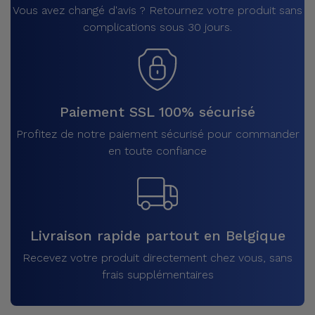
Vous avez changé d'avis ? Retournez votre produit sans
complications sous 30 jours.
Paiement SSL 100% sécurisé
Profitez de notre paiement sécurisé pour commander
en toute confiance
Livraison rapide partout en Belgique
Recevez votre produit directement chez vous, sans
frais supplémentaires