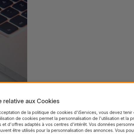
e relative aux Cookies
cceptation de la politique de cookies d'iServices, vous devez teni
tilisation de cookies permet la personnalisation de l'utilisation et la 
 et d'offres adaptés à vos centres d'intérêt. Vos données personne
uvent être utilisés pour la personnalisation des annonces. Vous po