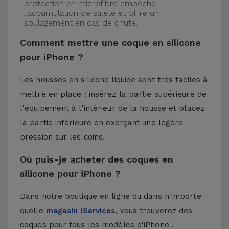
protection en microfibre empêche
l'accumulation de saleté et offre un
soulagement en cas de chute.
Comment mettre une coque en silicone
pour iPhone ?
Les housses en silicone liquide sont très faciles à
mettre en place : insérez la partie supérieure de
l'équipement à l'intérieur de la housse et placez
la partie inférieure en exerçant une légère
pression sur les coins.
Où puis-je acheter des coques en
silicone pour iPhone ?
Dans notre boutique en ligne ou dans n'importe
quelle
magasin iServices
, vous trouverez des
coques pour tous les modèles d'iPhone !