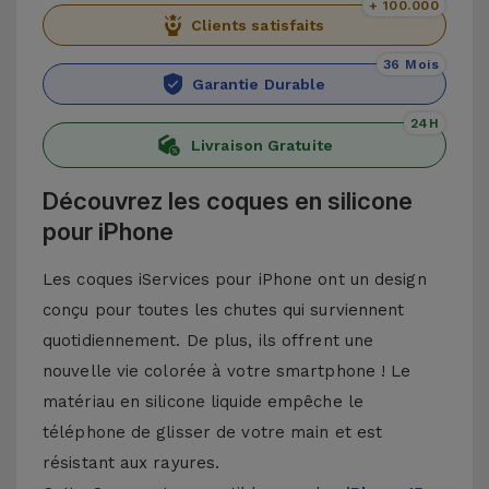
+ 100.000
Clients satisfaits
36 Mois
Garantie Durable
24H
Livraison Gratuite
Découvrez les coques en silicone
pour iPhone
Les coques iServices pour iPhone ont un design
conçu pour toutes les chutes qui surviennent
quotidiennement. De plus, ils offrent une
nouvelle vie colorée à votre smartphone ! Le
matériau en silicone liquide empêche le
téléphone de glisser de votre main et est
résistant aux rayures.