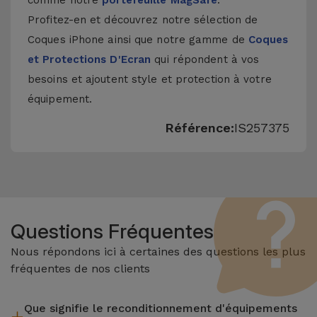
comme notre
portefeuille MagSafe
.
Profitez-en et découvrez notre sélection de
Coques iPhone
ainsi que notre gamme de
Coques
et Protections D'Ecran
qui répondent à vos
besoins et ajoutent style et protection à votre
équipement.
Référence:
IS257375
Questions Fréquentes
Nous répondons ici à certaines des questions les plus
fréquentes de nos clients
Que signifie le reconditionnement d'équipements