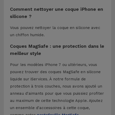
Comment nettoyer une coque iPhone en
silicone ?
Vous pouvez nettoyer la coque en silicone avec
un chiffon humide.
Coques MagSafe : une protection dans le
meilleur style
Pour les modèles iPhone 7 ou ultérieurs, vous
pouvez trouver des coques MagSafe en silicone
liquide sur iServices. À notre formule de
protection à trois couches, nous avons ajouté un
anneau d'aimants pour que vous puissiez profiter
au maximum de cette technologie Apple. Ajoutez
un ensemble d'accessoires à cette coque,