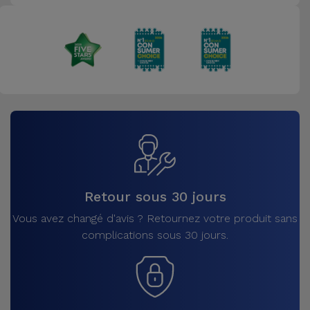
Retour sous 30 jours
Vous avez changé d'avis ? Retournez votre produit sans
complications sous 30 jours.