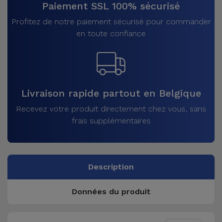
Paiement SSL 100% sécurisé
Profitez de notre paiement sécurisé pour commander
en toute confiance
Livraison rapide partout en Belgique
Recevez votre produit directement chez vous, sans
frais supplémentaires
Description
Données du produit