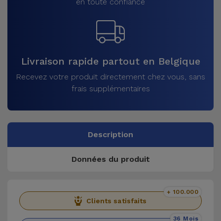
en toute confiance
Livraison rapide partout en Belgique
Recevez votre produit directement chez vous, sans
frais supplémentaires
Description
Données du produit
+ 100.000
Clients satisfaits
36 Mois