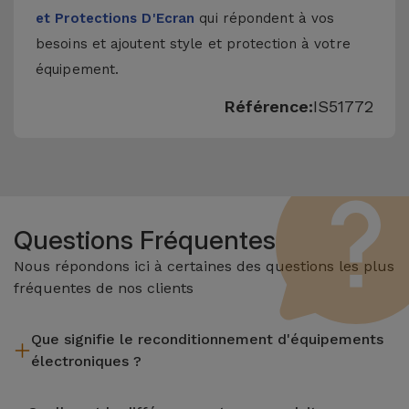
et Protections D'Ecran
qui répondent à vos
besoins et ajoutent style et protection à votre
équipement.
Référence:
IS51772
Questions Fréquentes
Nous répondons ici à certaines des questions les plus
fréquentes de nos clients
Que signifie le reconditionnement d'équipements
électroniques ?
Le reconditionnement implique plusieurs étapes telles que