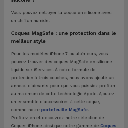
Vous pouvez nettoyer la coque en silicone avec
un chiffon humide.
Coques MagSafe : une protection dans le
meilleur style
Pour les modèles iPhone 7 ou ultérieurs, vous
pouvez trouver des coques MagSafe en silicone
liquide sur iServices. À notre formule de
protection à trois couches, nous avons ajouté un
anneau d'aimants pour que vous puissiez profiter
au maximum de cette technologie Apple. Ajoutez
un ensemble d'accessoires à cette coque,
comme notre
portefeuille MagSafe
.
Profitez-en et découvrez notre sélection de
Coques iPhone
ainsi que notre gamme de
Coques