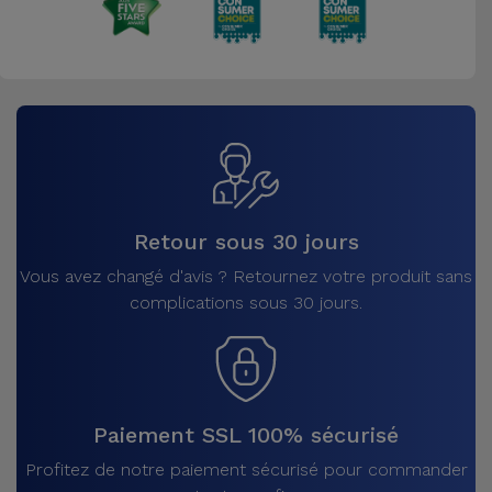
Retour sous 30 jours
Vous avez changé d'avis ? Retournez votre produit sans
complications sous 30 jours.
Paiement SSL 100% sécurisé
Profitez de notre paiement sécurisé pour commander