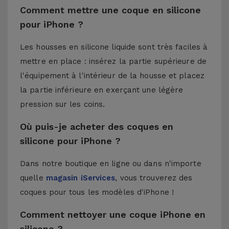
Comment mettre une coque en silicone
pour iPhone ?
Les housses en silicone liquide sont très faciles à
mettre en place : insérez la partie supérieure de
l'équipement à l'intérieur de la housse et placez
la partie inférieure en exerçant une légère
pression sur les coins.
Où puis-je acheter des coques en
silicone pour iPhone ?
Dans notre boutique en ligne ou dans n'importe
quelle
magasin iServices
, vous trouverez des
coques pour tous les modèles d'iPhone !
Comment nettoyer une coque iPhone en
silicone ?