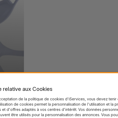
e relative aux Cookies
cceptation de la politique de cookies d'iServices, vous devez teni
tilisation de cookies permet la personnalisation de l'utilisation et la 
 et d'offres adaptés à vos centres d'intérêt. Vos données personne
uvent être utilisés pour la personnalisation des annonces. Vous po