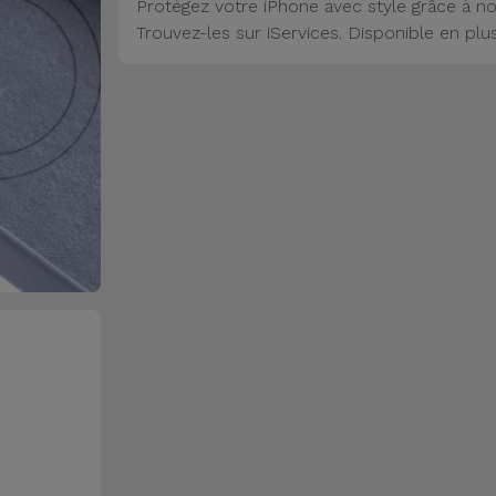
Protégez votre iPhone avec style grâce à no
Trouvez-les sur iServices. Disponible en plu