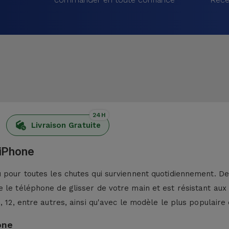
24H
Livraison Gratuite
 iPhone
pour toutes les chutes qui surviennent quotidiennement. De p
 le téléphone de glisser de votre main et est résistant aux
13, 12, entre autres, ainsi qu'avec le modèle le plus populaire 
one