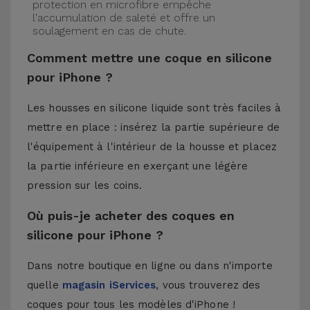
protection en microfibre empêche
l'accumulation de saleté et offre un
soulagement en cas de chute.
Comment mettre une coque en silicone
pour iPhone ?
Les housses en silicone liquide sont très faciles à
mettre en place : insérez la partie supérieure de
l'équipement à l'intérieur de la housse et placez
la partie inférieure en exerçant une légère
pression sur les coins.
Où puis-je acheter des coques en
silicone pour iPhone ?
Dans notre boutique en ligne ou dans n'importe
quelle
magasin iServices
, vous trouverez des
coques pour tous les modèles d'iPhone !