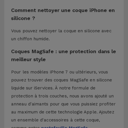
Comment nettoyer une coque iPhone en
silicone ?
Vous pouvez nettoyer la coque en silicone avec
un chiffon humide.
Coques MagSafe : une protection dans le
meilleur style
Pour les modèles iPhone 7 ou ultérieurs, vous
pouvez trouver des coques MagSafe en silicone
liquide sur iServices. À notre formule de
protection à trois couches, nous avons ajouté un
anneau d'aimants pour que vous puissiez profiter
au maximum de cette technologie Apple. Ajoutez
un ensemble d'accessoires à cette coque,