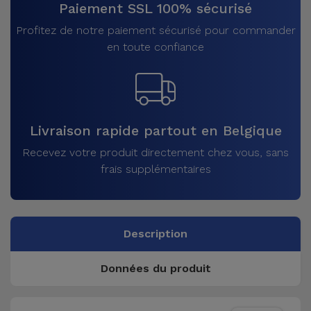
Paiement SSL 100% sécurisé
Profitez de notre paiement sécurisé pour commander
en toute confiance
Livraison rapide partout en Belgique
Recevez votre produit directement chez vous, sans
frais supplémentaires
Description
Données du produit