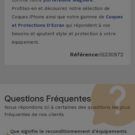
comme notre
portefeuille MagSafe
.
Profitez-en et découvrez notre sélection de
Coques iPhone
ainsi que notre gamme de
Coques
et Protections D'Ecran
qui répondent à vos
besoins et ajoutent style et protection à votre
équipement.
Référence:
IS230972
Questions Fréquentes
Nous répondons ici à certaines des questions les plus
fréquentes de nos clients
Que signifie le reconditionnement d'équipements