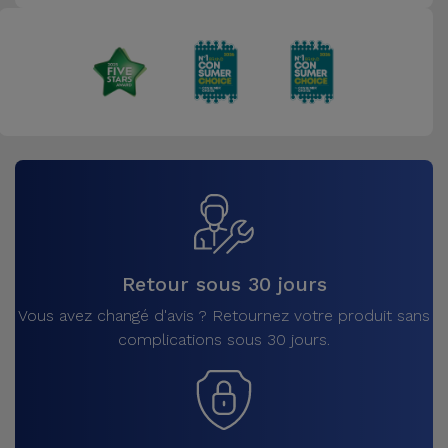
Retour sous 30 jours
Vous avez changé d'avis ? Retournez votre produit sans
complications sous 30 jours.