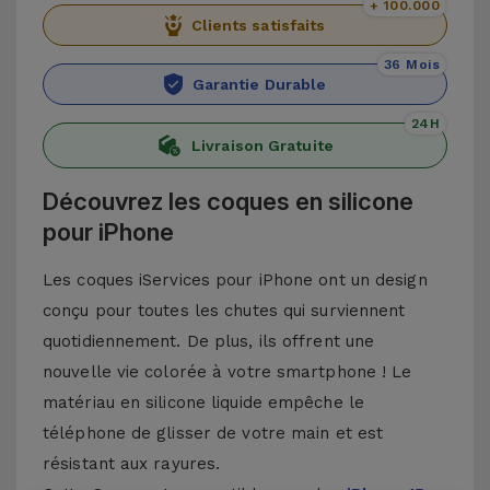
+ 100.000
Clients satisfaits
36 Mois
Garantie Durable
24H
Livraison Gratuite
Découvrez les coques en silicone
pour iPhone
Les coques iServices pour iPhone ont un design
conçu pour toutes les chutes qui surviennent
quotidiennement. De plus, ils offrent une
nouvelle vie colorée à votre smartphone ! Le
matériau en silicone liquide empêche le
téléphone de glisser de votre main et est
résistant aux rayures.