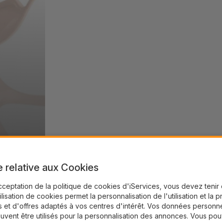
e relative aux Cookies
cceptation de la politique de cookies d'iServices, vous devez teni
tilisation de cookies permet la personnalisation de l'utilisation et la 
 et d'offres adaptés à vos centres d'intérêt. Vos données personne
uvent être utilisés pour la personnalisation des annonces. Vous po