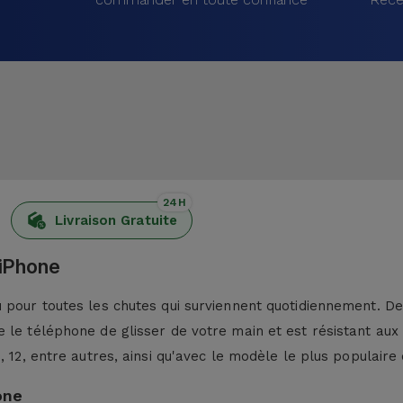
24H
Livraison Gratuite
 iPhone
pour toutes les chutes qui surviennent quotidiennement. De p
 le téléphone de glisser de votre main et est résistant aux
13, 12, entre autres, ainsi qu'avec le modèle le plus populaire 
one