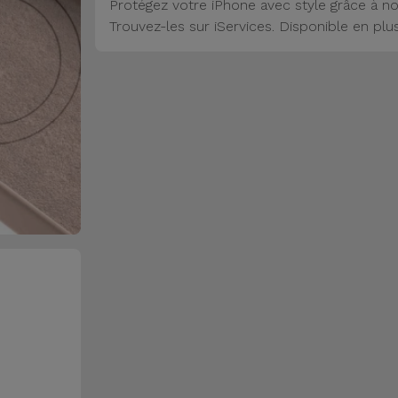
Protégez votre iPhone avec style grâce à no
Trouvez-les sur iServices. Disponible en plu