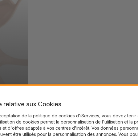
e relative aux Cookies
cceptation de la politique de cookies d'iServices, vous devez teni
tilisation de cookies permet la personnalisation de l'utilisation et la 
 et d'offres adaptés à vos centres d'intérêt. Vos données personne
uvent être utilisés pour la personnalisation des annonces. Vous po