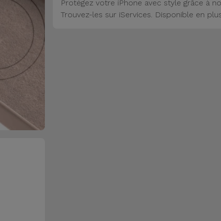
Protégez votre iPhone avec style grâce à no
Trouvez-les sur iServices. Disponible en plu