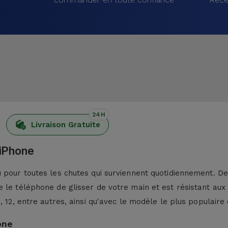
24H
Livraison Gratuite
 iPhone
pour toutes les chutes qui surviennent quotidiennement. De p
 le téléphone de glisser de votre main et est résistant aux
13, 12, entre autres, ainsi qu'avec le modèle le plus populaire 
one