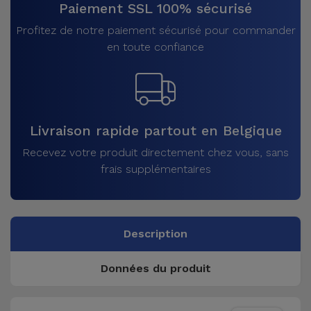
Paiement SSL 100% sécurisé
Profitez de notre paiement sécurisé pour commander
en toute confiance
Livraison rapide partout en Belgique
Recevez votre produit directement chez vous, sans
frais supplémentaires
Description
Données du produit