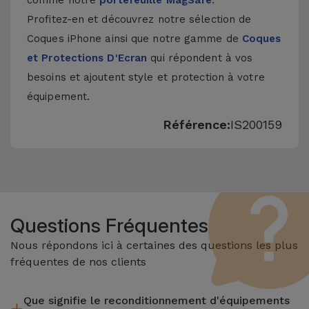
comme notre
portefeuille MagSafe
.
Profitez-en et découvrez notre sélection de
Coques iPhone
ainsi que notre gamme de
Coques
et Protections D'Ecran
qui répondent à vos
besoins et ajoutent style et protection à votre
équipement.
Référence:
IS200159
Questions Fréquentes
Nous répondons ici à certaines des questions les plus
fréquentes de nos clients
Que signifie le reconditionnement d'équipements