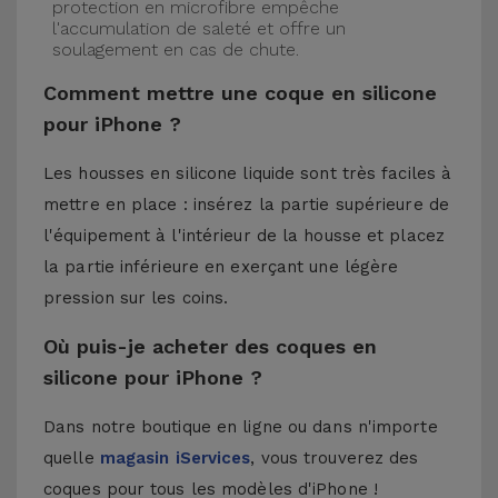
protection en microfibre empêche
l'accumulation de saleté et offre un
soulagement en cas de chute.
Comment mettre une coque en silicone
pour iPhone ?
Les housses en silicone liquide sont très faciles à
mettre en place : insérez la partie supérieure de
l'équipement à l'intérieur de la housse et placez
la partie inférieure en exerçant une légère
pression sur les coins.
Où puis-je acheter des coques en
silicone pour iPhone ?
Dans notre boutique en ligne ou dans n'importe
quelle
magasin iServices
, vous trouverez des
coques pour tous les modèles d'iPhone !