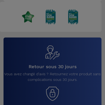
Retour sous 30 jours
Vous avez changé d'avis ? Retournez votre produit sans
complications sous 30 jours.