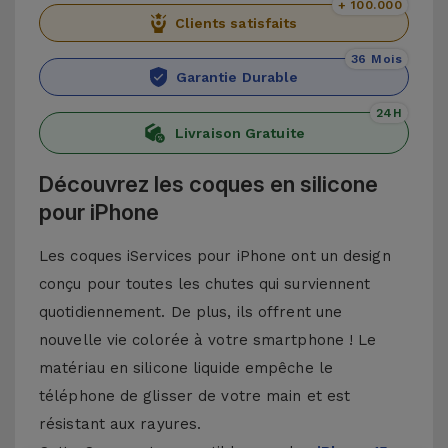
+ 100.000
Clients satisfaits
36 Mois
Garantie Durable
24H
Livraison Gratuite
Découvrez les coques en silicone
pour iPhone
Les coques iServices pour iPhone ont un design
conçu pour toutes les chutes qui surviennent
quotidiennement. De plus, ils offrent une
nouvelle vie colorée à votre smartphone ! Le
matériau en silicone liquide empêche le
téléphone de glisser de votre main et est
résistant aux rayures.