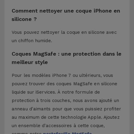
Comment nettoyer une coque iPhone en
silicone ?
Vous pouvez nettoyer la coque en silicone avec
un chiffon humide.
Coques MagSafe : une protection dans le
meilleur style
Pour les modèles iPhone 7 ou ultérieurs, vous
pouvez trouver des coques MagSafe en silicone
liquide sur iServices. À notre formule de
protection à trois couches, nous avons ajouté un
anneau d'aimants pour que vous puissiez profiter
au maximum de cette technologie Apple. Ajoutez
un ensemble d'accessoires à cette coque,