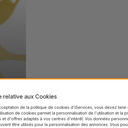
e relative aux Cookies
cceptation de la politique de cookies d'iServices, vous devez teni
tilisation de cookies permet la personnalisation de l'utilisation et la 
 et d'offres adaptés à vos centres d'intérêt. Vos données personne
uvent être utilisés pour la personnalisation des annonces. Vous po