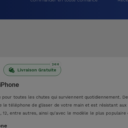
24H
Livraison Gratuite
 iPhone
pour toutes les chutes qui surviennent quotidiennement. De p
 le téléphone de glisser de votre main et est résistant aux
13, 12, entre autres, ainsi qu'avec le modèle le plus populaire 
one