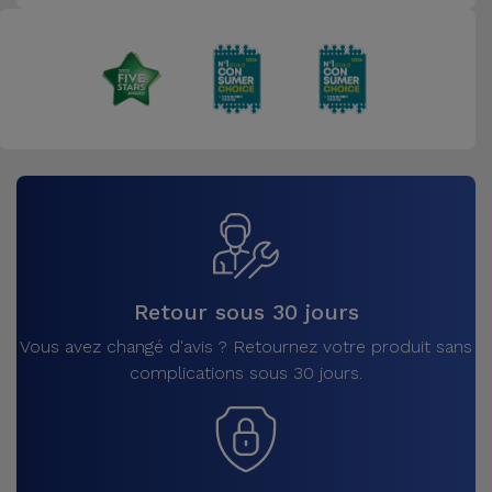
Retour sous 30 jours
Vous avez changé d'avis ? Retournez votre produit sans
complications sous 30 jours.