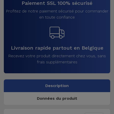
Paiement SSL 100% sécurisé
Profitez de notre paiement sécurisé pour commander
en toute confiance
Livraison rapide partout en Belgique
Recevez votre produit directement chez vous, sans
frais supplémentaires
Description
Données du produit