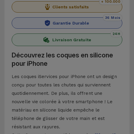
+ 100.000
Clients satisfaits
36 Mois
Garantie Durable
24H
Livraison Gratuite
Découvrez les coques en silicone
pour iPhone
Les coques iServices pour iPhone ont un design
conçu pour toutes les chutes qui surviennent
quotidiennement. De plus, ils offrent une
nouvelle vie colorée à votre smartphone ! Le
matériau en silicone liquide empêche le
téléphone de glisser de votre main et est
résistant aux rayures.