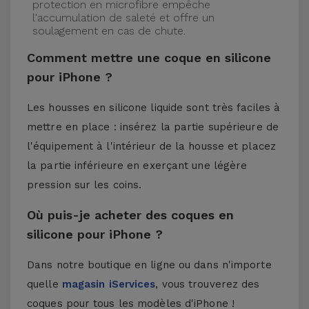
protection en microfibre empêche
l'accumulation de saleté et offre un
soulagement en cas de chute.
Comment mettre une coque en silicone
pour iPhone ?
Les housses en silicone liquide sont très faciles à
mettre en place : insérez la partie supérieure de
l'équipement à l'intérieur de la housse et placez
la partie inférieure en exerçant une légère
pression sur les coins.
Où puis-je acheter des coques en
silicone pour iPhone ?
Dans notre boutique en ligne ou dans n'importe
quelle
magasin iServices
, vous trouverez des
coques pour tous les modèles d'iPhone !