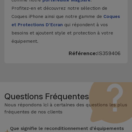
comme notre
portefeuille MagSafe
.
Profitez-en et découvrez notre sélection de
Coques iPhone
ainsi que notre gamme de
Coques
et Protections D'Ecran
qui répondent à vos
besoins et ajoutent style et protection à votre
équipement.
Référence:
IS359406
Questions Fréquentes
Nous répondons ici à certaines des questions les plus
fréquentes de nos clients
Que signifie le reconditionnement d'équipements