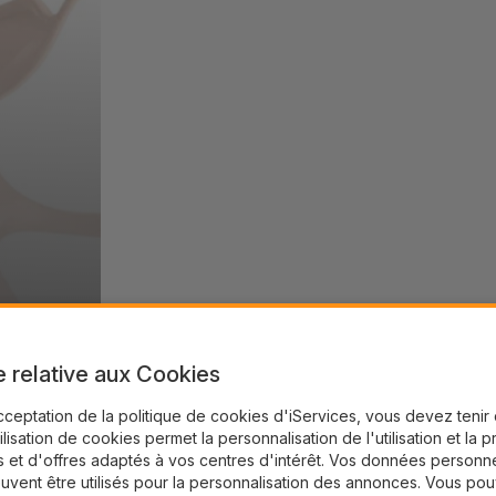
e relative aux Cookies
cceptation de la politique de cookies d'iServices, vous devez teni
tilisation de cookies permet la personnalisation de l'utilisation et la 
 et d'offres adaptés à vos centres d'intérêt. Vos données personne
uvent être utilisés pour la personnalisation des annonces. Vous po