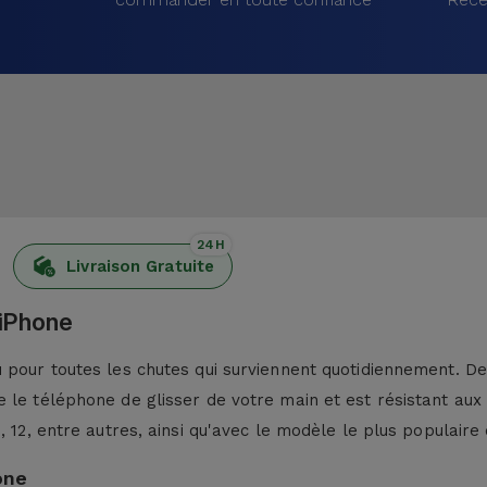
24H
Livraison Gratuite
 iPhone
pour toutes les chutes qui surviennent quotidiennement. De p
 le téléphone de glisser de votre main et est résistant aux
13, 12, entre autres, ainsi qu'avec le modèle le plus populaire 
one