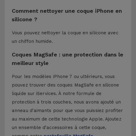
Comment nettoyer une coque iPhone en
silicone ?
Vous pouvez nettoyer la coque en silicone avec
un chiffon humide.
Coques MagSafe : une protection dans le
meilleur style
Pour les modèles iPhone 7 ou ultérieurs, vous
pouvez trouver des coques MagSafe en silicone
liquide sur iServices. À notre formule de
protection à trois couches, nous avons ajouté un
anneau d'aimants pour que vous puissiez profiter
au maximum de cette technologie Apple. Ajoutez
un ensemble d'accessoires à cette coque,