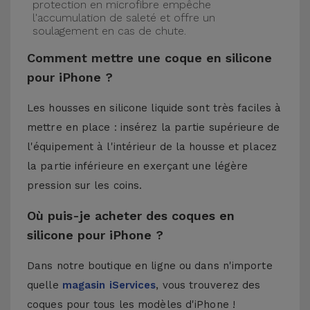
protection en microfibre empêche
l'accumulation de saleté et offre un
soulagement en cas de chute.
Comment mettre une coque en silicone
pour iPhone ?
Les housses en silicone liquide sont très faciles à
mettre en place : insérez la partie supérieure de
l'équipement à l'intérieur de la housse et placez
la partie inférieure en exerçant une légère
pression sur les coins.
Où puis-je acheter des coques en
silicone pour iPhone ?
Dans notre boutique en ligne ou dans n'importe
quelle
magasin iServices
, vous trouverez des
coques pour tous les modèles d'iPhone !