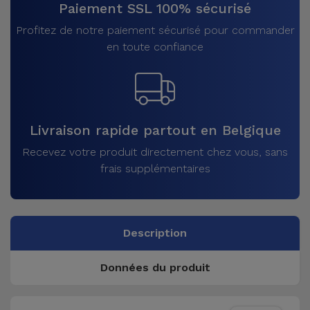
Paiement SSL 100% sécurisé
Profitez de notre paiement sécurisé pour commander
en toute confiance
Livraison rapide partout en Belgique
Recevez votre produit directement chez vous, sans
frais supplémentaires
Description
Données du produit