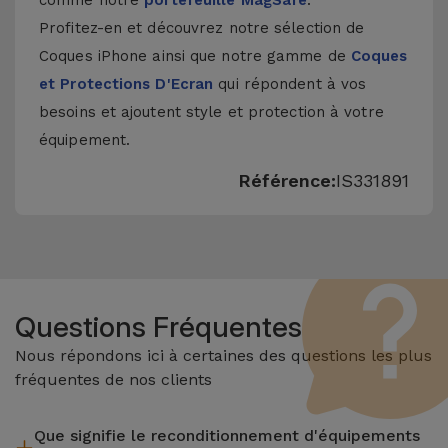
comme notre
portefeuille MagSafe
.
Profitez-en et découvrez notre sélection de
Coques iPhone
ainsi que notre gamme de
Coques
et Protections D'Ecran
qui répondent à vos
besoins et ajoutent style et protection à votre
équipement.
Référence:
IS331891
Questions Fréquentes
Nous répondons ici à certaines des questions les plus
fréquentes de nos clients
Que signifie le reconditionnement d'équipements