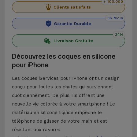
+ 100.000
Clients satisfaits
36 Mois
Garantie Durable
24H
Livraison Gratuite
Découvrez les coques en silicone
pour iPhone
Les coques iServices pour iPhone ont un design
conçu pour toutes les chutes qui surviennent
quotidiennement. De plus, ils offrent une
nouvelle vie colorée à votre smartphone ! Le
matériau en silicone liquide empêche le
téléphone de glisser de votre main et est
résistant aux rayures.