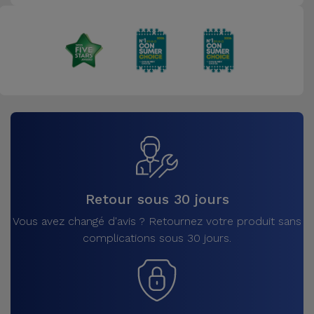
Retour sous 30 jours
Vous avez changé d'avis ? Retournez votre produit sans
complications sous 30 jours.