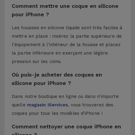
Comment mettre une coque en silicone
pour iPhone ?
Les housses en silicone liquide sont très faciles à
mettre en place : insérez la partie supérieure de
l'équipement à l'intérieur de la housse et placez
la partie inférieure en exerçant une légère
pression sur les coins.
Où puis-je acheter des coques en
silicone pour iPhone ?
Dans notre boutique en ligne ou dans n'importe
quelle
magasin iServices
, vous trouverez des
coques pour tous les modèles d'iPhone !
Comment nettoyer une coque iPhone en
silicone ?