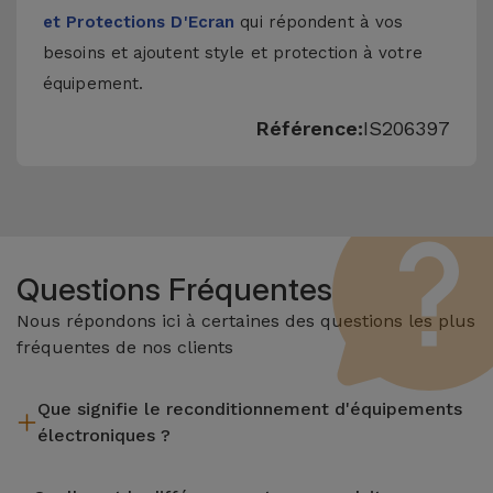
et Protections D'Ecran
qui répondent à vos
besoins et ajoutent style et protection à votre
équipement.
Référence:
IS206397
Questions Fréquentes
Nous répondons ici à certaines des questions les plus
fréquentes de nos clients
Que signifie le reconditionnement d'équipements
électroniques ?
Le reconditionnement implique plusieurs étapes telles que