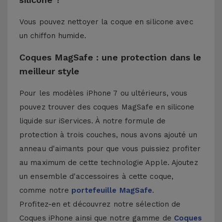
Vous pouvez nettoyer la coque en silicone avec
un chiffon humide.
Coques MagSafe : une protection dans le
meilleur style
Pour les modèles iPhone 7 ou ultérieurs, vous
pouvez trouver des coques MagSafe en silicone
liquide sur iServices. À notre formule de
protection à trois couches, nous avons ajouté un
anneau d'aimants pour que vous puissiez profiter
au maximum de cette technologie Apple. Ajoutez
un ensemble d'accessoires à cette coque,
comme notre
portefeuille MagSafe
.
Profitez-en et découvrez notre sélection de
Coques iPhone
ainsi que notre gamme de
Coques