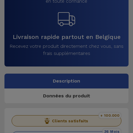
en toute confiance
Livraison rapide partout en Belgique
Recevez votre produit directement chez vous, sans
frais supplémentaires
Description
Données du produit
+ 100.000
Clients satisfaits
36 Mois