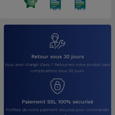
Retour sous 30 jours
Vous avez changé d'avis ? Retournez votre produit sans
complications sous 30 jours.
Paiement SSL 100% sécurisé
Profitez de notre paiement sécurisé pour commander