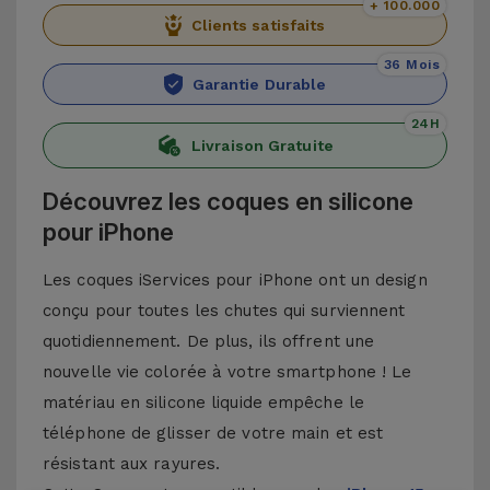
+ 100.000
Clients satisfaits
36 Mois
Garantie Durable
24H
Livraison Gratuite
Découvrez les coques en silicone
pour iPhone
Les coques iServices pour iPhone ont un design
conçu pour toutes les chutes qui surviennent
quotidiennement. De plus, ils offrent une
nouvelle vie colorée à votre smartphone ! Le
matériau en silicone liquide empêche le
téléphone de glisser de votre main et est
résistant aux rayures.