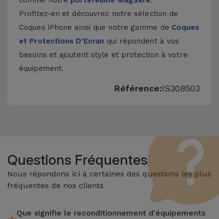
comme notre
portefeuille MagSafe
.
Profitez-en et découvrez notre sélection de
Coques iPhone
ainsi que notre gamme de
Coques
et Protections D'Ecran
qui répondent à vos
besoins et ajoutent style et protection à votre
équipement.
Référence:
IS308503
Questions Fréquentes
Nous répondons ici à certaines des questions les plus
fréquentes de nos clients
Que signifie le reconditionnement d'équipements