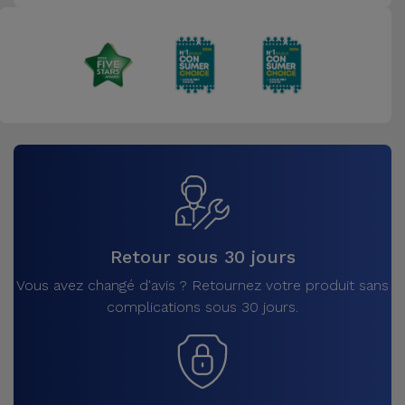
Retour sous 30 jours
Vous avez changé d'avis ? Retournez votre produit sans
complications sous 30 jours.