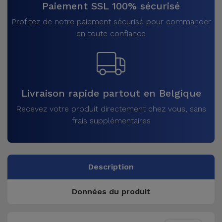
Paiement SSL 100% sécurisé
Profitez de notre paiement sécurisé pour commander
en toute confiance
Livraison rapide partout en Belgique
Recevez votre produit directement chez vous, sans
frais supplémentaires
Description
Données du produit