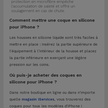
protection en microfibre empêche
l'accumulation de saleté et offre un
soulagement en cas de chute.
Comment mettre une coque en silicone
pour iPhone ?
Les housses en silicone liquide sont très faciles à
mettre en place : insérez la partie supérieure de
l'équipement à l'intérieur de la housse et placez
la partie inférieure en exerçant une légère
pression sur les coins.
Où puis-je acheter des coques en
silicone pour iPhone ?
Dans notre boutique en ligne ou dans n'importe
quelle
magasin iServices
, vous trouverez des
coques pour tous les modèles d'iPhone !