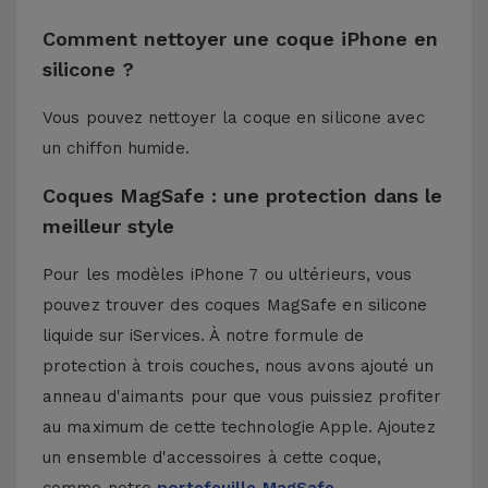
Comment nettoyer une coque iPhone en
silicone ?
Vous pouvez nettoyer la coque en silicone avec
un chiffon humide.
Coques MagSafe : une protection dans le
meilleur style
Pour les modèles iPhone 7 ou ultérieurs, vous
pouvez trouver des coques MagSafe en silicone
liquide sur iServices. À notre formule de
protection à trois couches, nous avons ajouté un
anneau d'aimants pour que vous puissiez profiter
au maximum de cette technologie Apple. Ajoutez
un ensemble d'accessoires à cette coque,