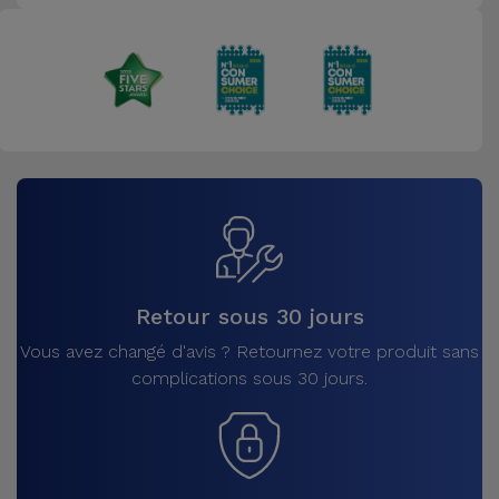
Retour sous 30 jours
Vous avez changé d'avis ? Retournez votre produit sans
complications sous 30 jours.