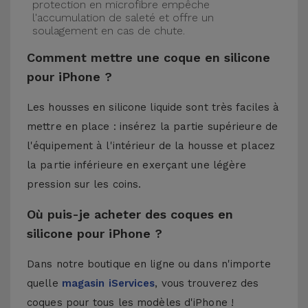
protection en microfibre empêche
l'accumulation de saleté et offre un
soulagement en cas de chute.
Comment mettre une coque en silicone
pour iPhone ?
Les housses en silicone liquide sont très faciles à
mettre en place : insérez la partie supérieure de
l'équipement à l'intérieur de la housse et placez
la partie inférieure en exerçant une légère
pression sur les coins.
Où puis-je acheter des coques en
silicone pour iPhone ?
Dans notre boutique en ligne ou dans n'importe
quelle
magasin iServices
, vous trouverez des
coques pour tous les modèles d'iPhone !