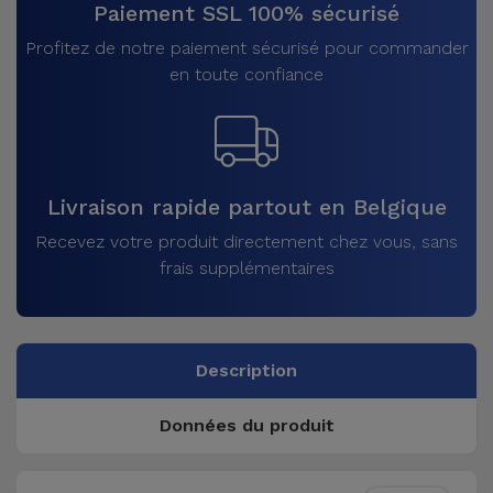
Paiement SSL 100% sécurisé
Profitez de notre paiement sécurisé pour commander
en toute confiance
Livraison rapide partout en Belgique
Recevez votre produit directement chez vous, sans
frais supplémentaires
Description
Données du produit