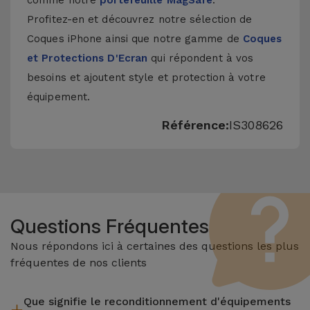
comme notre
portefeuille MagSafe
.
Profitez-en et découvrez notre sélection de
Coques iPhone
ainsi que notre gamme de
Coques
et Protections D'Ecran
qui répondent à vos
besoins et ajoutent style et protection à votre
équipement.
Référence:
IS308626
Questions Fréquentes
Nous répondons ici à certaines des questions les plus
fréquentes de nos clients
Que signifie le reconditionnement d'équipements