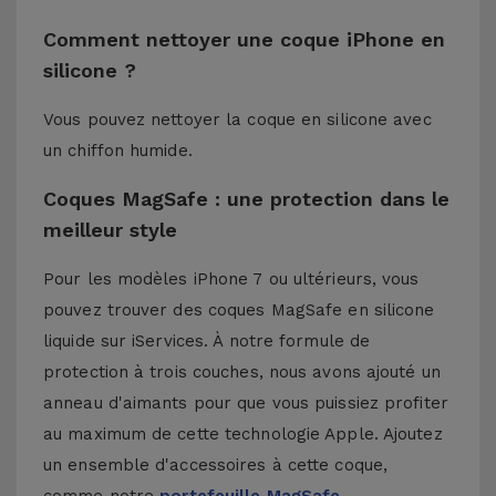
Comment nettoyer une coque iPhone en
silicone ?
Vous pouvez nettoyer la coque en silicone avec
un chiffon humide.
Coques MagSafe : une protection dans le
meilleur style
Pour les modèles iPhone 7 ou ultérieurs, vous
pouvez trouver des coques MagSafe en silicone
liquide sur iServices. À notre formule de
protection à trois couches, nous avons ajouté un
anneau d'aimants pour que vous puissiez profiter
au maximum de cette technologie Apple. Ajoutez
un ensemble d'accessoires à cette coque,