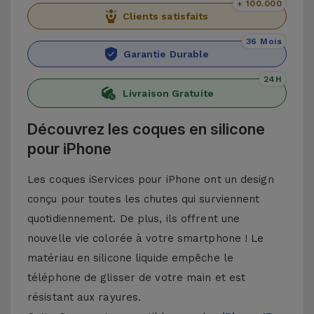
+ 100.000
Clients satisfaits
36 Mois
Garantie Durable
24H
Livraison Gratuite
Découvrez les coques en silicone
pour iPhone
Les coques iServices pour iPhone ont un design
conçu pour toutes les chutes qui surviennent
quotidiennement. De plus, ils offrent une
nouvelle vie colorée à votre smartphone ! Le
matériau en silicone liquide empêche le
téléphone de glisser de votre main et est
résistant aux rayures.