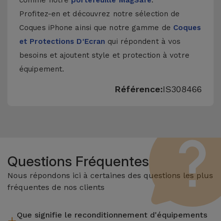
comme notre
portefeuille MagSafe
.
Profitez-en et découvrez notre sélection de
Coques iPhone
ainsi que notre gamme de
Coques
et Protections D'Ecran
qui répondent à vos
besoins et ajoutent style et protection à votre
équipement.
Référence:
IS308466
Questions Fréquentes
Nous répondons ici à certaines des questions les plus
fréquentes de nos clients
Que signifie le reconditionnement d'équipements