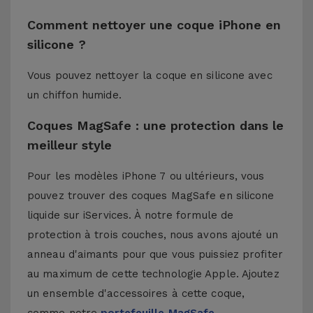
Comment nettoyer une coque iPhone en
silicone ?
Vous pouvez nettoyer la coque en silicone avec
un chiffon humide.
Coques MagSafe : une protection dans le
meilleur style
Pour les modèles iPhone 7 ou ultérieurs, vous
pouvez trouver des coques MagSafe en silicone
liquide sur iServices. À notre formule de
protection à trois couches, nous avons ajouté un
anneau d'aimants pour que vous puissiez profiter
au maximum de cette technologie Apple. Ajoutez
un ensemble d'accessoires à cette coque,