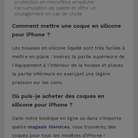
protection en microfibre empêche
l'accumulation de saleté et offre un
soulagement en cas de chute.
Comment mettre une coque en silicone
pour iPhone ?
Les housses en silicone liquide sont très faciles à
mettre en place : insérez la partie supérieure de
l'équipement à l'intérieur de la housse et placez
la partie inférieure en exerçant une légère
pression sur les coins.
Où puis-je acheter des coques en
silicone pour iPhone ?
Dans notre boutique en ligne ou dans n'importe
quelle
magasin iServices
, vous trouverez des
coques pour tous les modèles d'iPhone !