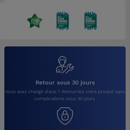
Retour sous 30 jours
Vous avez changé d'avis ? Retournez votre produit sans
complications sous 30 jours.