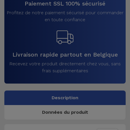
Paiement SSL 100% sécurisé
Profitez de notre paiement sécurisé pour commander
en toute confiance
Livraison rapide partout en Belgique
Recevez votre produit directement chez vous, sans
frais supplémentaires
Description
Données du produit