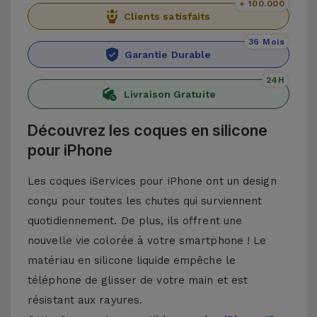
+ 100.000
Clients satisfaits
36 Mois
Garantie Durable
24H
Livraison Gratuite
Découvrez les coques en silicone
pour iPhone
Les coques iServices pour iPhone ont un design
conçu pour toutes les chutes qui surviennent
quotidiennement. De plus, ils offrent une
nouvelle vie colorée à votre smartphone ! Le
matériau en silicone liquide empêche le
téléphone de glisser de votre main et est
résistant aux rayures.