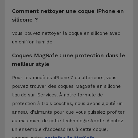
Comment nettoyer une coque iPhone en
silicone ?
Vous pouvez nettoyer la coque en silicone avec
un chiffon humide.
Coques MagSafe : une protection dans le
meilleur style
Pour les modèles iPhone 7 ou ultérieurs, vous
pouvez trouver des coques MagSafe en silicone
liquide sur iServices. À notre formule de
protection à trois couches, nous avons ajouté un
anneau d'aimants pour que vous puissiez profiter
au maximum de cette technologie Apple. Ajoutez
un ensemble d'accessoires à cette coque,