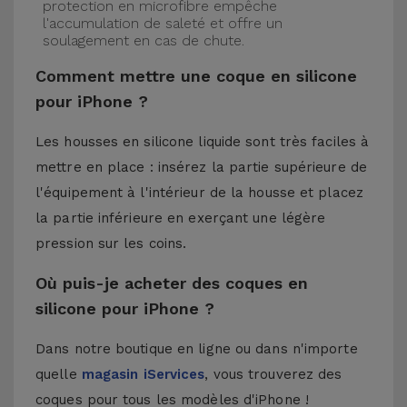
protection en microfibre empêche
l'accumulation de saleté et offre un
soulagement en cas de chute.
Comment mettre une coque en silicone
pour iPhone ?
Les housses en silicone liquide sont très faciles à
mettre en place : insérez la partie supérieure de
l'équipement à l'intérieur de la housse et placez
la partie inférieure en exerçant une légère
pression sur les coins.
Où puis-je acheter des coques en
silicone pour iPhone ?
Dans notre boutique en ligne ou dans n'importe
quelle
magasin iServices
, vous trouverez des
coques pour tous les modèles d'iPhone !