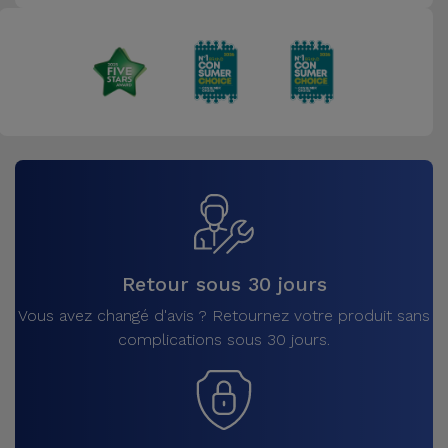
Retour sous 30 jours
Vous avez changé d'avis ? Retournez votre produit sans
complications sous 30 jours.