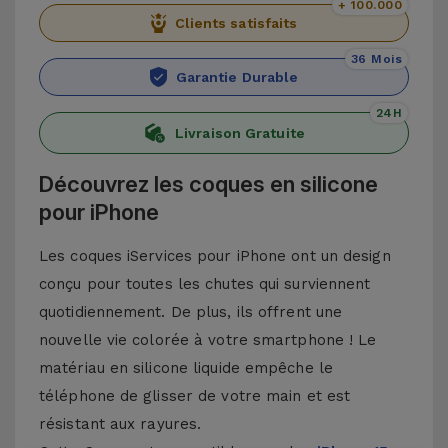
+ 100.000
Clients satisfaits
36 Mois
Garantie Durable
24H
Livraison Gratuite
Découvrez les coques en silicone
pour iPhone
Les coques iServices pour iPhone ont un design
conçu pour toutes les chutes qui surviennent
quotidiennement. De plus, ils offrent une
nouvelle vie colorée à votre smartphone ! Le
matériau en silicone liquide empêche le
téléphone de glisser de votre main et est
résistant aux rayures.