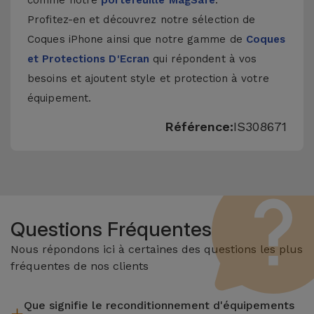
comme notre
portefeuille MagSafe
.
Profitez-en et découvrez notre sélection de
Coques iPhone
ainsi que notre gamme de
Coques
et Protections D'Ecran
qui répondent à vos
besoins et ajoutent style et protection à votre
équipement.
Référence:
IS308671
Questions Fréquentes
Nous répondons ici à certaines des questions les plus
fréquentes de nos clients
Que signifie le reconditionnement d'équipements