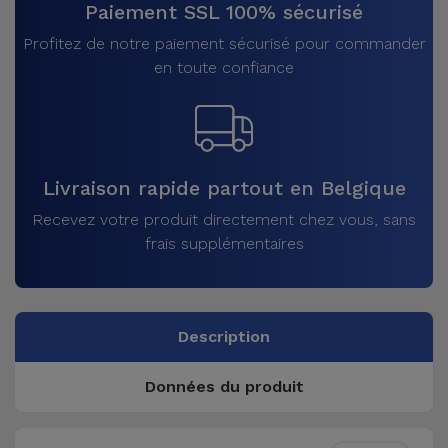
Paiement SSL 100% sécurisé
Profitez de notre paiement sécurisé pour commander
en toute confiance
Livraison rapide partout en Belgique
Recevez votre produit directement chez vous, sans
frais supplémentaires
Description
Données du produit