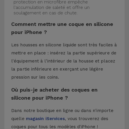
protection en microfibre empêche
l'accumulation de saleté et offre un
soulagement en cas de chute.
Comment mettre une coque en silicone
pour iPhone ?
Les housses en silicone liquide sont très faciles à
mettre en place : insérez la partie supérieure de
l'équipement à l'intérieur de la housse et placez
la partie inférieure en exerçant une légère
pression sur les coins.
Où puis-je acheter des coques en
silicone pour iPhone ?
Dans notre boutique en ligne ou dans n'importe
quelle
magasin iServices
, vous trouverez des
coques pour tous les modèles d'iPhone !