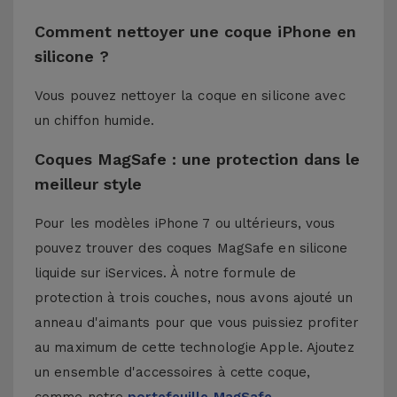
Comment nettoyer une coque iPhone en
silicone ?
Vous pouvez nettoyer la coque en silicone avec
un chiffon humide.
Coques MagSafe : une protection dans le
meilleur style
Pour les modèles iPhone 7 ou ultérieurs, vous
pouvez trouver des coques MagSafe en silicone
liquide sur iServices. À notre formule de
protection à trois couches, nous avons ajouté un
anneau d'aimants pour que vous puissiez profiter
au maximum de cette technologie Apple. Ajoutez
un ensemble d'accessoires à cette coque,