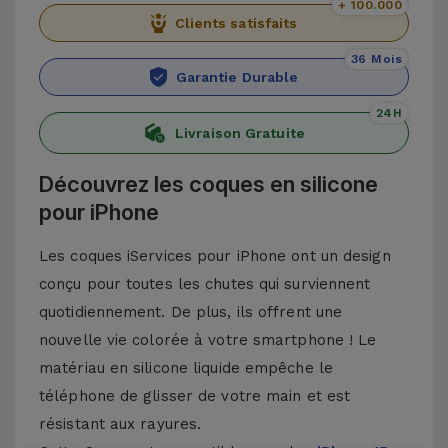
+ 100.000
Clients satisfaits
36 Mois
Garantie Durable
24H
Livraison Gratuite
Découvrez les coques en silicone
pour iPhone
Les coques iServices pour iPhone ont un design
conçu pour toutes les chutes qui surviennent
quotidiennement. De plus, ils offrent une
nouvelle vie colorée à votre smartphone ! Le
matériau en silicone liquide empêche le
téléphone de glisser de votre main et est
résistant aux rayures.