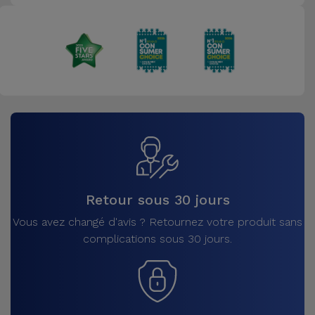
Retour sous 30 jours
Vous avez changé d'avis ? Retournez votre produit sans
complications sous 30 jours.