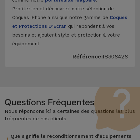
comme notre
portefeuille MagSafe
.
Profitez-en et découvrez notre sélection de
Coques iPhone
ainsi que notre gamme de
Coques
et Protections D'Ecran
qui répondent à vos
besoins et ajoutent style et protection à votre
équipement.
Référence:
IS308428
Questions Fréquentes
Nous répondons ici à certaines des questions les plus
fréquentes de nos clients
Que signifie le reconditionnement d'équipements