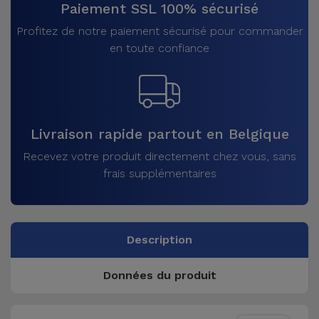
Paiement SSL 100% sécurisé
Profitez de notre paiement sécurisé pour commander
en toute confiance
Livraison rapide partout en Belgique
Recevez votre produit directement chez vous, sans
frais supplémentaires
Description
Données du produit