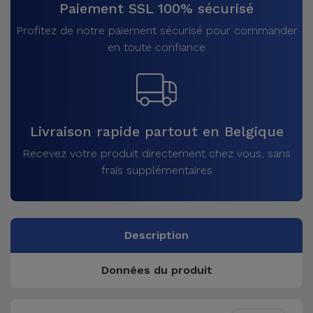
Paiement SSL 100% sécurisé
Profitez de notre paiement sécurisé pour commander
en toute confiance
Livraison rapide partout en Belgique
Recevez votre produit directement chez vous, sans
frais supplémentaires
Description
Données du produit