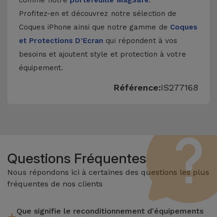
comme notre
portefeuille MagSafe
.
Profitez-en et découvrez notre sélection de
Coques iPhone
ainsi que notre gamme de
Coques
et Protections D'Ecran
qui répondent à vos
besoins et ajoutent style et protection à votre
équipement.
Référence:
IS277168
Questions Fréquentes
Nous répondons ici à certaines des questions les plus
fréquentes de nos clients
Que signifie le reconditionnement d'équipements