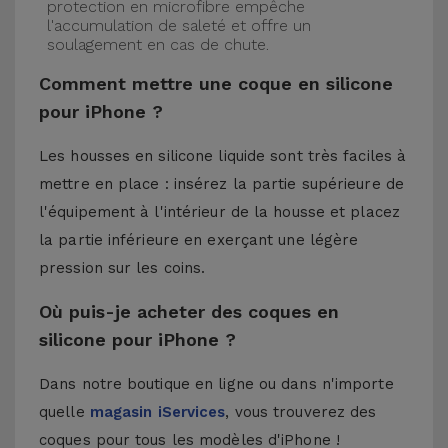
protection en microfibre empêche
l'accumulation de saleté et offre un
soulagement en cas de chute.
Comment mettre une coque en silicone
pour iPhone ?
Les housses en silicone liquide sont très faciles à
mettre en place : insérez la partie supérieure de
l'équipement à l'intérieur de la housse et placez
la partie inférieure en exerçant une légère
pression sur les coins.
Où puis-je acheter des coques en
silicone pour iPhone ?
Dans notre boutique en ligne ou dans n'importe
quelle
magasin iServices
, vous trouverez des
coques pour tous les modèles d'iPhone !