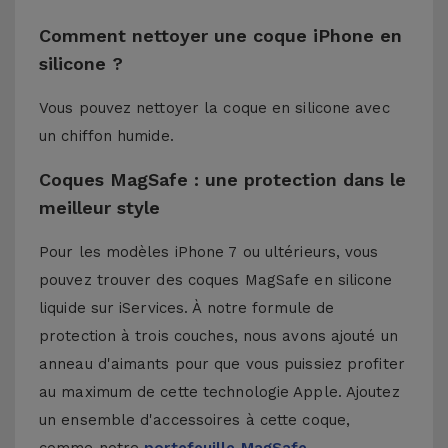
Comment nettoyer une coque iPhone en
silicone ?
Vous pouvez nettoyer la coque en silicone avec
un chiffon humide.
Coques MagSafe : une protection dans le
meilleur style
Pour les modèles iPhone 7 ou ultérieurs, vous
pouvez trouver des coques MagSafe en silicone
liquide sur iServices. À notre formule de
protection à trois couches, nous avons ajouté un
anneau d'aimants pour que vous puissiez profiter
au maximum de cette technologie Apple. Ajoutez
un ensemble d'accessoires à cette coque,