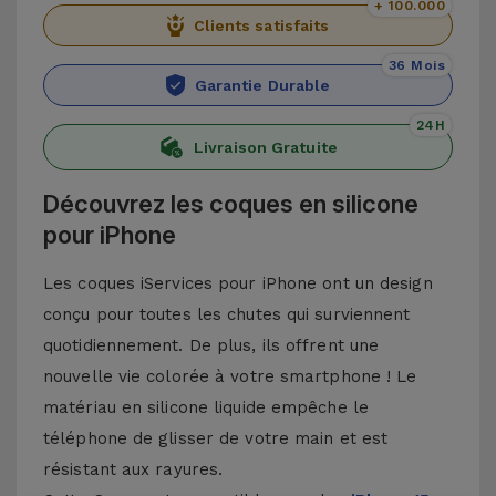
+ 100.000
Clients satisfaits
36 Mois
Garantie Durable
24H
Livraison Gratuite
Découvrez les coques en silicone
pour iPhone
Les coques iServices pour iPhone ont un design
conçu pour toutes les chutes qui surviennent
quotidiennement. De plus, ils offrent une
nouvelle vie colorée à votre smartphone ! Le
matériau en silicone liquide empêche le
téléphone de glisser de votre main et est
résistant aux rayures.