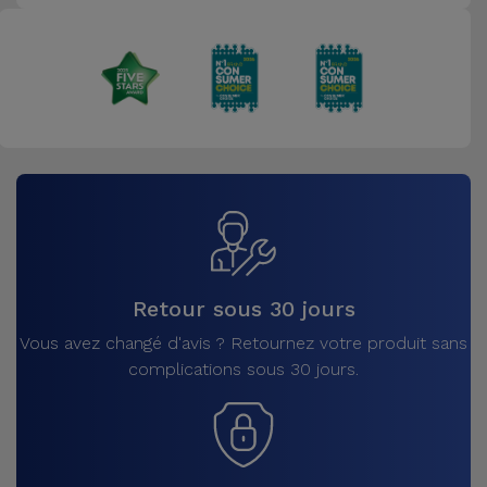
Retour sous 30 jours
Vous avez changé d'avis ? Retournez votre produit sans
complications sous 30 jours.