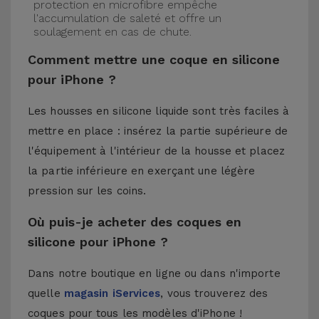
protection en microfibre empêche
l'accumulation de saleté et offre un
soulagement en cas de chute.
Comment mettre une coque en silicone
pour iPhone ?
Les housses en silicone liquide sont très faciles à
mettre en place : insérez la partie supérieure de
l'équipement à l'intérieur de la housse et placez
la partie inférieure en exerçant une légère
pression sur les coins.
Où puis-je acheter des coques en
silicone pour iPhone ?
Dans notre boutique en ligne ou dans n'importe
quelle
magasin iServices
, vous trouverez des
coques pour tous les modèles d'iPhone !