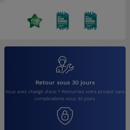
Retour sous 30 jours
Vous avez changé d'avis ? Retournez votre produit sans
complications sous 30 jours.