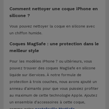
Comment nettoyer une coque iPhone en
silicone ?
Vous pouvez nettoyer la coque en silicone avec
un chiffon humide.
Coques MagSafe : une protection dans le
meilleur style
Pour les modèles iPhone 7 ou ultérieurs, vous
pouvez trouver des coques MagSafe en silicone
liquide sur iServices. À notre formule de
protection à trois couches, nous avons ajouté un
anneau d'aimants pour que vous puissiez profiter
au maximum de cette technologie Apple. Ajoutez
un ensemble d'accessoires à cette coque,