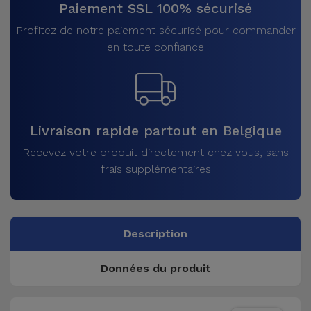
Paiement SSL 100% sécurisé
Profitez de notre paiement sécurisé pour commander
en toute confiance
Livraison rapide partout en Belgique
Recevez votre produit directement chez vous, sans
frais supplémentaires
Description
Données du produit