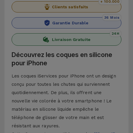
+ 100.000
Clients satisfaits
36 Mois
Garantie Durable
24H
Livraison Gratuite
Découvrez les coques en silicone
pour iPhone
Les coques iServices pour iPhone ont un design
conçu pour toutes les chutes qui surviennent
quotidiennement. De plus, ils offrent une
nouvelle vie colorée à votre smartphone ! Le
matériau en silicone liquide empêche le
téléphone de glisser de votre main et est
résistant aux rayures.