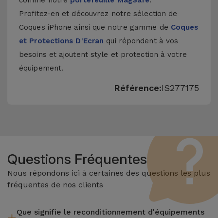
comme notre
portefeuille MagSafe
.
Profitez-en et découvrez notre sélection de
Coques iPhone
ainsi que notre gamme de
Coques
et Protections D'Ecran
qui répondent à vos
besoins et ajoutent style et protection à votre
équipement.
Référence:
IS277175
Questions Fréquentes
Nous répondons ici à certaines des questions les plus
fréquentes de nos clients
Que signifie le reconditionnement d'équipements