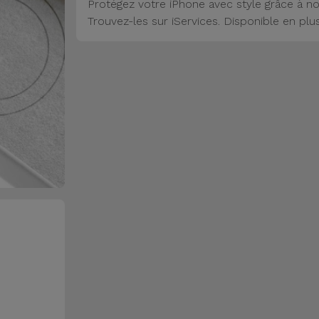
Protégez votre iPhone avec style grâce à no
Trouvez-les sur iServices. Disponible en plu