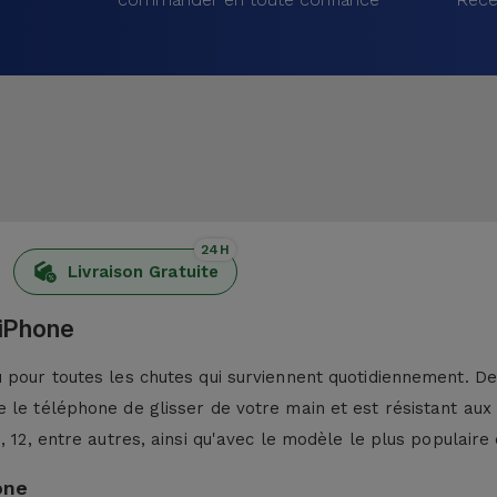
24H
Livraison Gratuite
 iPhone
pour toutes les chutes qui surviennent quotidiennement. De p
 le téléphone de glisser de votre main et est résistant aux
13, 12, entre autres, ainsi qu'avec le modèle le plus populaire 
one