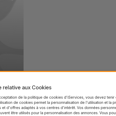
e relative aux Cookies
cceptation de la politique de cookies d'iServices, vous devez teni
tilisation de cookies permet la personnalisation de l'utilisation et la 
 et d'offres adaptés à vos centres d'intérêt. Vos données personne
uvent être utilisés pour la personnalisation des annonces. Vous po