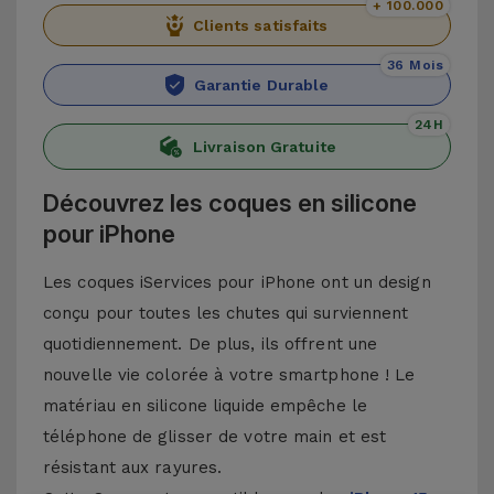
+ 100.000
Clients satisfaits
36 Mois
Garantie Durable
24H
Livraison Gratuite
Découvrez les coques en silicone
pour iPhone
Les coques iServices pour iPhone ont un design
conçu pour toutes les chutes qui surviennent
quotidiennement. De plus, ils offrent une
nouvelle vie colorée à votre smartphone ! Le
matériau en silicone liquide empêche le
téléphone de glisser de votre main et est
résistant aux rayures.