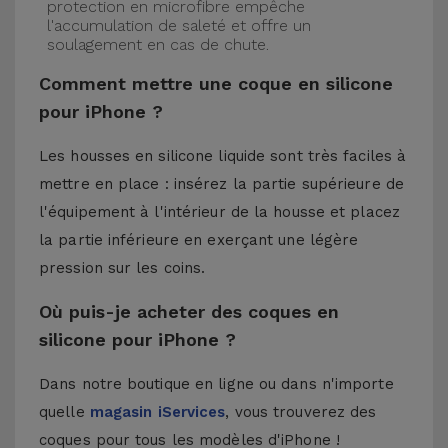
protection en microfibre empêche
l'accumulation de saleté et offre un
soulagement en cas de chute.
Comment mettre une coque en silicone
pour iPhone ?
Les housses en silicone liquide sont très faciles à
mettre en place : insérez la partie supérieure de
l'équipement à l'intérieur de la housse et placez
la partie inférieure en exerçant une légère
pression sur les coins.
Où puis-je acheter des coques en
silicone pour iPhone ?
Dans notre boutique en ligne ou dans n'importe
quelle
magasin iServices
, vous trouverez des
coques pour tous les modèles d'iPhone !