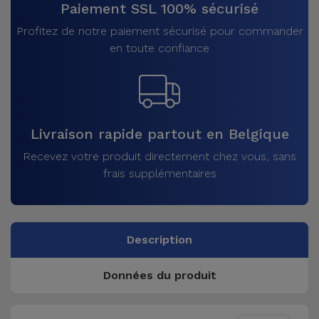
Paiement SSL 100% sécurisé
Profitez de notre paiement sécurisé pour commander
en toute confiance
Livraison rapide partout en Belgique
Recevez votre produit directement chez vous, sans
frais supplémentaires
Description
Données du produit