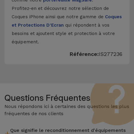
comme notre
portefeuille MagSafe
.
Profitez-en et découvrez notre sélection de
Coques iPhone
ainsi que notre gamme de
Coques
et Protections D'Ecran
qui répondent à vos
besoins et ajoutent style et protection à votre
équipement.
Référence:
IS277236
Questions Fréquentes
Nous répondons ici à certaines des questions les plus
fréquentes de nos clients
Que signifie le reconditionnement d'équipements