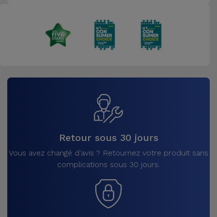
Retour sous 30 jours
Vous avez changé d'avis ? Retournez votre produit sans
complications sous 30 jours.