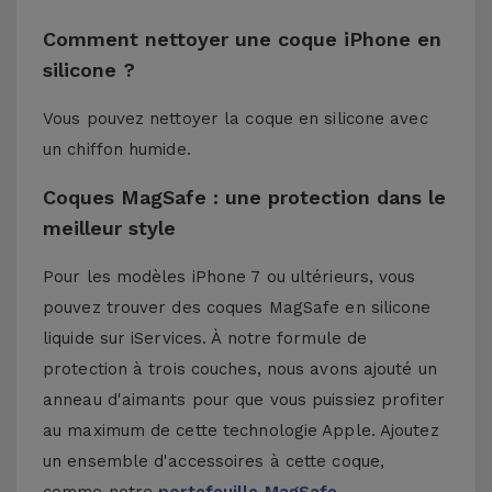
Comment nettoyer une coque iPhone en
silicone ?
Vous pouvez nettoyer la coque en silicone avec
un chiffon humide.
Coques MagSafe : une protection dans le
meilleur style
Pour les modèles iPhone 7 ou ultérieurs, vous
pouvez trouver des coques MagSafe en silicone
liquide sur iServices. À notre formule de
protection à trois couches, nous avons ajouté un
anneau d'aimants pour que vous puissiez profiter
au maximum de cette technologie Apple. Ajoutez
un ensemble d'accessoires à cette coque,