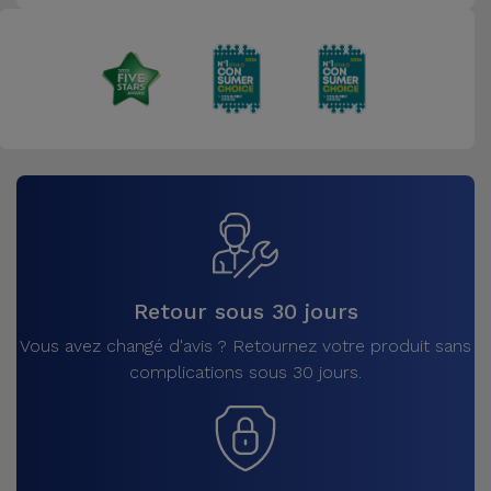
Retour sous 30 jours
Vous avez changé d'avis ? Retournez votre produit sans
complications sous 30 jours.