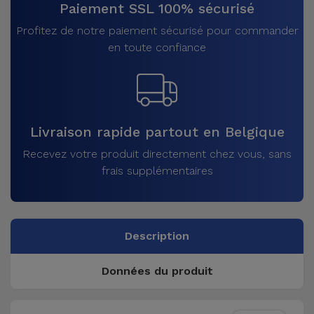
Paiement SSL 100% sécurisé
Profitez de notre paiement sécurisé pour commander
en toute confiance
Livraison rapide partout en Belgique
Recevez votre produit directement chez vous, sans
frais supplémentaires
Description
Données du produit