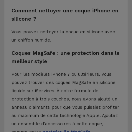
Comment nettoyer une coque iPhone en
silicone ?
Vous pouvez nettoyer la coque en silicone avec
un chiffon humide.
Coques MagSafe : une protection dans le
meilleur style
Pour les modèles iPhone 7 ou ultérieurs, vous
pouvez trouver des coques MagSafe en silicone
liquide sur iServices. À notre formule de
protection à trois couches, nous avons ajouté un
anneau d'aimants pour que vous puissiez profiter
au maximum de cette technologie Apple. Ajoutez
un ensemble d'accessoires à cette coque,