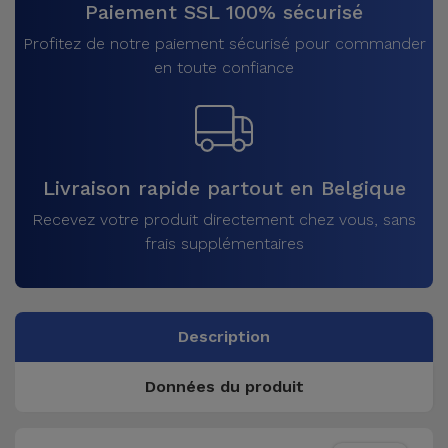
Paiement SSL 100% sécurisé
Profitez de notre paiement sécurisé pour commander
en toute confiance
Livraison rapide partout en Belgique
Recevez votre produit directement chez vous, sans
frais supplémentaires
Description
Données du produit