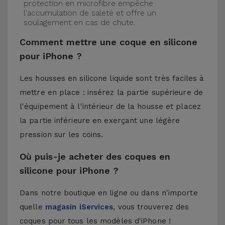
protection en microfibre empêche
l'accumulation de saleté et offre un
soulagement en cas de chute.
Comment mettre une coque en silicone
pour iPhone ?
Les housses en silicone liquide sont très faciles à
mettre en place : insérez la partie supérieure de
l'équipement à l'intérieur de la housse et placez
la partie inférieure en exerçant une légère
pression sur les coins.
Où puis-je acheter des coques en
silicone pour iPhone ?
Dans notre boutique en ligne ou dans n'importe
quelle
magasin iServices
, vous trouverez des
coques pour tous les modèles d'iPhone !