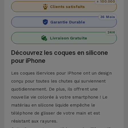
+ 100.000
Clients satisfaits
36 Mois
Garantie Durable
24H
Livraison Gratuite
Découvrez les coques en silicone
pour iPhone
Les coques iServices pour iPhone ont un design
conçu pour toutes les chutes qui surviennent
quotidiennement. De plus, ils offrent une
nouvelle vie colorée à votre smartphone ! Le
matériau en silicone liquide empêche le
téléphone de glisser de votre main et est
résistant aux rayures.