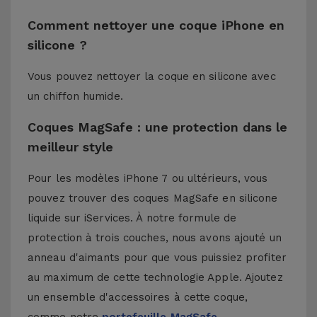
Comment nettoyer une coque iPhone en
silicone ?
Vous pouvez nettoyer la coque en silicone avec
un chiffon humide.
Coques MagSafe : une protection dans le
meilleur style
Pour les modèles iPhone 7 ou ultérieurs, vous
pouvez trouver des coques MagSafe en silicone
liquide sur iServices. À notre formule de
protection à trois couches, nous avons ajouté un
anneau d'aimants pour que vous puissiez profiter
au maximum de cette technologie Apple. Ajoutez
un ensemble d'accessoires à cette coque,