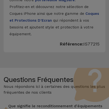
comme notre
portefeuille MagSafe
.
Profitez-en et découvrez notre sélection de
Coques iPhone
ainsi que notre gamme de
Coques
et Protections D'Ecran
qui répondent à vos
besoins et ajoutent style et protection à votre
équipement.
Référence:
IS77215
Questions Fréquentes
Nous répondons ici à certaines des questions les plus
fréquentes de nos clients
Que signifie le reconditionnement d'équipements