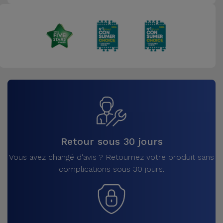
Retour sous 30 jours
Vous avez changé d'avis ? Retournez votre produit sans
complications sous 30 jours.