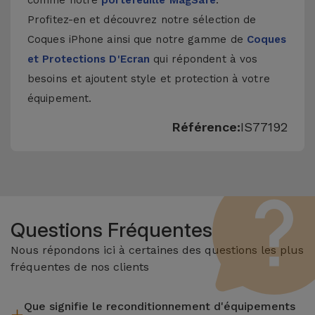
comme notre
portefeuille MagSafe
.
Profitez-en et découvrez notre sélection de
Coques iPhone
ainsi que notre gamme de
Coques
et Protections D'Ecran
qui répondent à vos
besoins et ajoutent style et protection à votre
équipement.
Référence:
IS77192
Questions Fréquentes
Nous répondons ici à certaines des questions les plus
fréquentes de nos clients
Que signifie le reconditionnement d'équipements