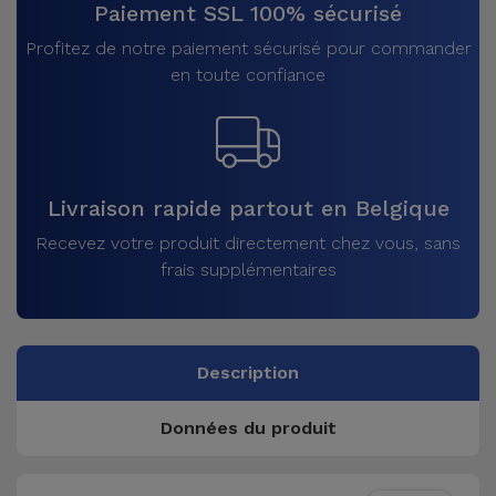
Paiement SSL 100% sécurisé
Profitez de notre paiement sécurisé pour commander
en toute confiance
Livraison rapide partout en Belgique
Recevez votre produit directement chez vous, sans
frais supplémentaires
Description
Données du produit