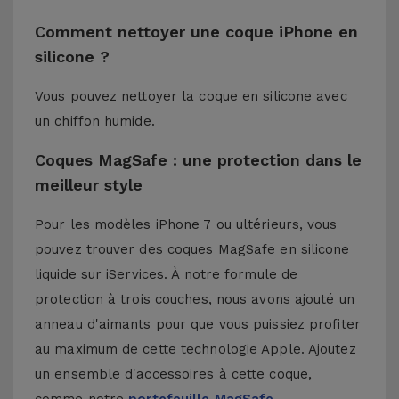
Comment nettoyer une coque iPhone en
silicone ?
Vous pouvez nettoyer la coque en silicone avec
un chiffon humide.
Coques MagSafe : une protection dans le
meilleur style
Pour les modèles iPhone 7 ou ultérieurs, vous
pouvez trouver des coques MagSafe en silicone
liquide sur iServices. À notre formule de
protection à trois couches, nous avons ajouté un
anneau d'aimants pour que vous puissiez profiter
au maximum de cette technologie Apple. Ajoutez
un ensemble d'accessoires à cette coque,