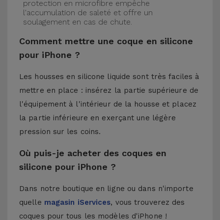
protection en microfibre empêche
l'accumulation de saleté et offre un
soulagement en cas de chute.
Comment mettre une coque en silicone
pour iPhone ?
Les housses en silicone liquide sont très faciles à
mettre en place : insérez la partie supérieure de
l'équipement à l'intérieur de la housse et placez
la partie inférieure en exerçant une légère
pression sur les coins.
Où puis-je acheter des coques en
silicone pour iPhone ?
Dans notre boutique en ligne ou dans n'importe
quelle
magasin iServices
, vous trouverez des
coques pour tous les modèles d'iPhone !