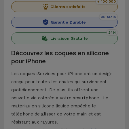
+ 100.000
Clients satisfaits
36 Mois
Garantie Durable
24H
Livraison Gratuite
Découvrez les coques en silicone
pour iPhone
Les coques iServices pour iPhone ont un design
conçu pour toutes les chutes qui surviennent
quotidiennement. De plus, ils offrent une
nouvelle vie colorée à votre smartphone ! Le
matériau en silicone liquide empêche le
téléphone de glisser de votre main et est
résistant aux rayures.