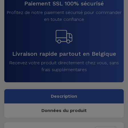
Paiement SSL 100% sécurisé
Profitez de notre paiement sécurisé pour commander
en toute confiance
Livraison rapide partout en Belgique
Recevez votre produit directement chez vous, sans
frais supplémentaires
Description
Données du produit