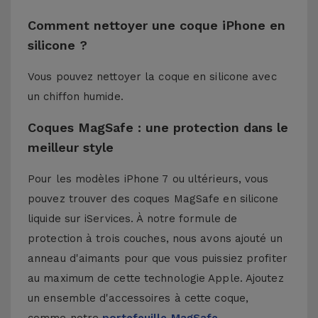
Comment nettoyer une coque iPhone en
silicone ?
Vous pouvez nettoyer la coque en silicone avec
un chiffon humide.
Coques MagSafe : une protection dans le
meilleur style
Pour les modèles iPhone 7 ou ultérieurs, vous
pouvez trouver des coques MagSafe en silicone
liquide sur iServices. À notre formule de
protection à trois couches, nous avons ajouté un
anneau d'aimants pour que vous puissiez profiter
au maximum de cette technologie Apple. Ajoutez
un ensemble d'accessoires à cette coque,