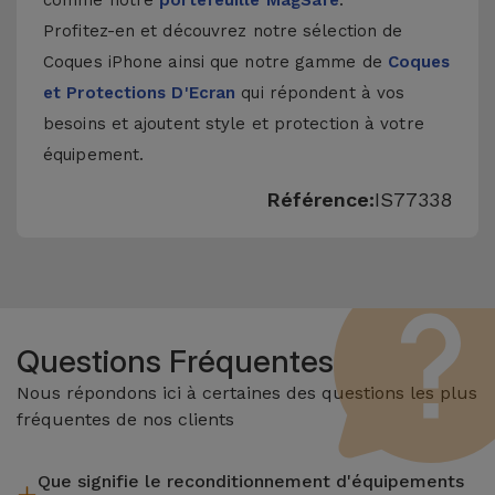
comme notre
portefeuille MagSafe
.
Profitez-en et découvrez notre sélection de
Coques iPhone
ainsi que notre gamme de
Coques
et Protections D'Ecran
qui répondent à vos
besoins et ajoutent style et protection à votre
équipement.
Référence:
IS77338
Questions Fréquentes
Nous répondons ici à certaines des questions les plus
fréquentes de nos clients
Que signifie le reconditionnement d'équipements