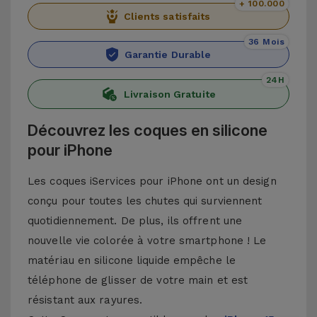
+ 100.000
Clients satisfaits
36 Mois
Garantie Durable
24H
Livraison Gratuite
Découvrez les coques en silicone
pour iPhone
Les coques iServices pour iPhone ont un design
conçu pour toutes les chutes qui surviennent
quotidiennement. De plus, ils offrent une
nouvelle vie colorée à votre smartphone ! Le
matériau en silicone liquide empêche le
téléphone de glisser de votre main et est
résistant aux rayures.