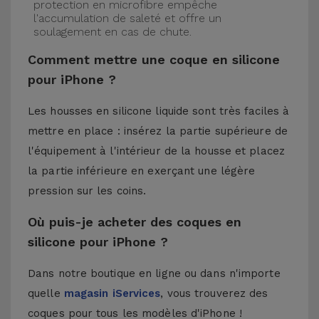
protection en microfibre empêche
l'accumulation de saleté et offre un
soulagement en cas de chute.
Comment mettre une coque en silicone
pour iPhone ?
Les housses en silicone liquide sont très faciles à
mettre en place : insérez la partie supérieure de
l'équipement à l'intérieur de la housse et placez
la partie inférieure en exerçant une légère
pression sur les coins.
Où puis-je acheter des coques en
silicone pour iPhone ?
Dans notre boutique en ligne ou dans n'importe
quelle
magasin iServices
, vous trouverez des
coques pour tous les modèles d'iPhone !