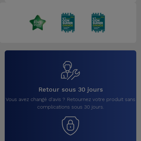
Retour sous 30 jours
Vous avez changé d'avis ? Retournez votre produit sans
complications sous 30 jours.